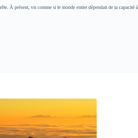
é prête. À présent, vis comme si le monde entier dépendait de ta capacité à