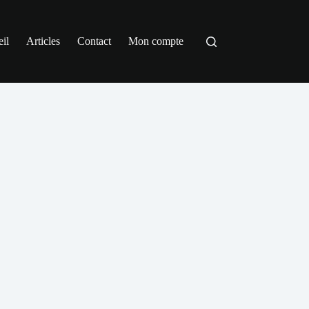
il
Articles
Contact
Mon compte