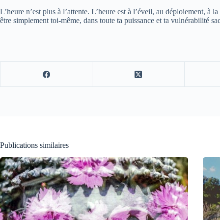
L’heure n’est plus à l’attente. L’heure est à l’éveil, au déploiement, à l
être simplement toi-même, dans toute ta puissance et ta vulnérabilité sa
Publications similaires