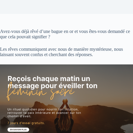
Avez-vous déjà rêvé d’une bague en or et vous êtes-vous demandé ce
que cela pouvait signifier ?
Les rêves communiquent avec nous de manière mystérieuse, nous
laissant souvent confus et cherchant des réponses.