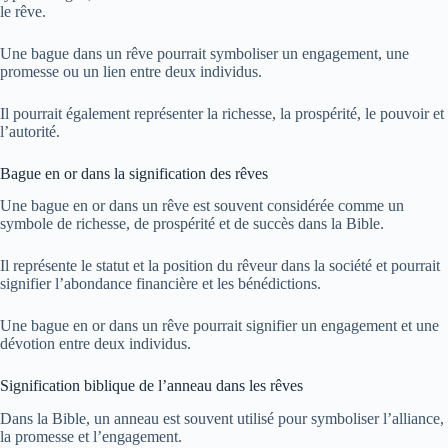
le rêve.
Une bague dans un rêve pourrait symboliser un engagement, une
promesse ou un lien entre deux individus.
Il pourrait également représenter la richesse, la prospérité, le pouvoir et
l’autorité.
Bague en or dans la signification des rêves
Une bague en or dans un rêve est souvent considérée comme un
symbole de richesse, de prospérité et de succès dans la Bible.
Il représente le statut et la position du rêveur dans la société et pourrait
signifier l’abondance financière et les bénédictions.
Une bague en or dans un rêve pourrait signifier un engagement et une
dévotion entre deux individus.
Signification biblique de l’anneau dans les rêves
Dans la Bible, un anneau est souvent utilisé pour symboliser l’alliance,
la promesse et l’engagement.