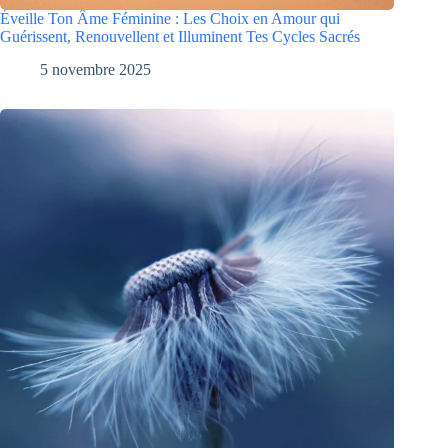
Éveille Ton Âme Féminine : Les Choix en Amour qui
Guérissent, Renouvellent et Illuminent Tes Cycles Sacrés
5 novembre 2025