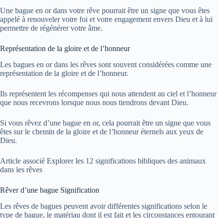
Une bague en or dans votre rêve pourrait être un signe que vous êtes
appelé à renouveler votre foi et votre engagement envers Dieu et à lui
permettre de régénérer votre âme.
Représentation de la gloire et de l’honneur
Les bagues en or dans les rêves sont souvent considérées comme une
représentation de la gloire et de l’honneur.
Ils représentent les récompenses qui nous attendent au ciel et l’honneur
que nous recevrons lorsque nous nous tiendrons devant Dieu.
Si vous rêvez d’une bague en or, cela pourrait être un signe que vous
êtes sur le chemin de la gloire et de l’honneur éternels aux yeux de
Dieu.
Article associé
Explorer les 12 significations bibliques des animaux
dans les rêves
Rêver d’une bague Signification
Les rêves de bagues peuvent avoir différentes significations selon le
type de bague, le matériau dont il est fait et les circonstances entourant