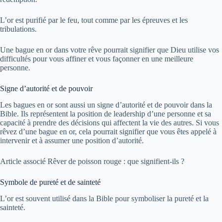
L’or est purifié par le feu, tout comme par les épreuves et les
tribulations.
Une bague en or dans votre rêve pourrait signifier que Dieu utilise vos
difficultés pour vous affiner et vous façonner en une meilleure
personne.
Signe d’autorité et de pouvoir
Les bagues en or sont aussi un signe d’autorité et de pouvoir dans la
Bible. Ils représentent la position de leadership d’une personne et sa
capacité à prendre des décisions qui affectent la vie des autres. Si vous
rêvez d’une bague en or, cela pourrait signifier que vous êtes appelé à
intervenir et à assumer une position d’autorité.
Article associé
Rêver de poisson rouge : que signifient-ils ?
Symbole de pureté et de sainteté
L’or est souvent utilisé dans la Bible pour symboliser la pureté et la
sainteté.