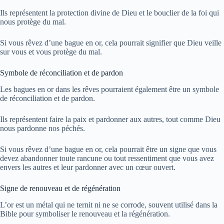
Ils représentent la protection divine de Dieu et le bouclier de la foi qui
nous protège du mal.
Si vous rêvez d’une bague en or, cela pourrait signifier que Dieu veille
sur vous et vous protège du mal.
Symbole de réconciliation et de pardon
Les bagues en or dans les rêves pourraient également être un symbole
de réconciliation et de pardon.
Ils représentent faire la paix et pardonner aux autres, tout comme Dieu
nous pardonne nos péchés.
Si vous rêvez d’une bague en or, cela pourrait être un signe que vous
devez abandonner toute rancune ou tout ressentiment que vous avez
envers les autres et leur pardonner avec un cœur ouvert.
Signe de renouveau et de régénération
L’or est un métal qui ne ternit ni ne se corrode, souvent utilisé dans la
Bible pour symboliser le renouveau et la régénération.