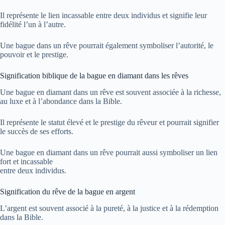
Il représente le lien incassable entre deux individus et signifie leur
fidélité l’un à l’autre.
Une bague dans un rêve pourrait également symboliser l’autorité, le
pouvoir et le prestige.
Signification biblique de la bague en diamant dans les rêves
Une bague en diamant dans un rêve est souvent associée à la richesse,
au luxe et à l’abondance dans la Bible.
Il représente le statut élevé et le prestige du rêveur et pourrait signifier
le succès de ses efforts.
Une bague en diamant dans un rêve pourrait aussi symboliser un lien
fort et incassable
entre deux individus.
Signification du rêve de la bague en argent
L’argent est souvent associé à la pureté, à la justice et à la rédemption
dans la Bible.