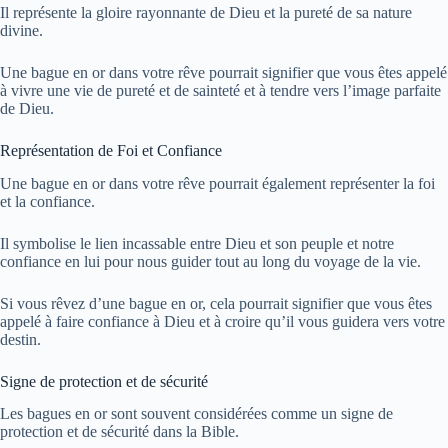
Il représente la gloire rayonnante de Dieu et la pureté de sa nature
divine.
Une bague en or dans votre rêve pourrait signifier que vous êtes appelé
à vivre une vie de pureté et de sainteté et à tendre vers l’image parfaite
de Dieu.
Représentation de Foi et Confiance
Une bague en or dans votre rêve pourrait également représenter la foi
et la confiance.
Il symbolise le lien incassable entre Dieu et son peuple et notre
confiance en lui pour nous guider tout au long du voyage de la vie.
Si vous rêvez d’une bague en or, cela pourrait signifier que vous êtes
appelé à faire confiance à Dieu et à croire qu’il vous guidera vers votre
destin.
Signe de protection et de sécurité
Les bagues en or sont souvent considérées comme un signe de
protection et de sécurité dans la Bible.