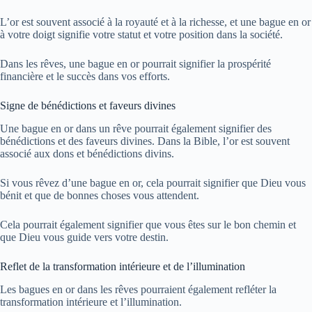
L’or est souvent associé à la royauté et à la richesse, et une bague en or
à votre doigt signifie votre statut et votre position dans la société.
Dans les rêves, une bague en or pourrait signifier la prospérité
financière et le succès dans vos efforts.
Signe de bénédictions et faveurs divines
Une bague en or dans un rêve pourrait également signifier des
bénédictions et des faveurs divines. Dans la Bible, l’or est souvent
associé aux dons et bénédictions divins.
Si vous rêvez d’une bague en or, cela pourrait signifier que Dieu vous
bénit et que de bonnes choses vous attendent.
Cela pourrait également signifier que vous êtes sur le bon chemin et
que Dieu vous guide vers votre destin.
Reflet de la transformation intérieure et de l’illumination
Les bagues en or dans les rêves pourraient également refléter la
transformation intérieure et l’illumination.