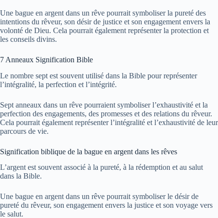
Une bague en argent dans un rêve pourrait symboliser la pureté des
intentions du rêveur, son désir de justice et son engagement envers la
volonté de Dieu. Cela pourrait également représenter la protection et
les conseils divins.
7 Anneaux Signification Bible
Le nombre sept est souvent utilisé dans la Bible pour représenter
l’intégralité, la perfection et l’intégrité.
Sept anneaux dans un rêve pourraient symboliser l’exhaustivité et la
perfection des engagements, des promesses et des relations du rêveur.
Cela pourrait également représenter l’intégralité et l’exhaustivité de leur
parcours de vie.
Signification biblique de la bague en argent dans les rêves
L’argent est souvent associé à la pureté, à la rédemption et au salut
dans la Bible.
Une bague en argent dans un rêve pourrait symboliser le désir de
pureté du rêveur, son engagement envers la justice et son voyage vers
le salut.