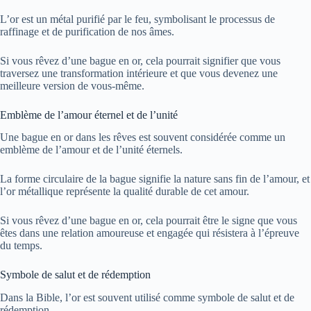
L’or est un métal purifié par le feu, symbolisant le processus de
raffinage et de purification de nos âmes.
Si vous rêvez d’une bague en or, cela pourrait signifier que vous
traversez une transformation intérieure et que vous devenez une
meilleure version de vous-même.
Emblème de l’amour éternel et de l’unité
Une bague en or dans les rêves est souvent considérée comme un
emblème de l’amour et de l’unité éternels.
La forme circulaire de la bague signifie la nature sans fin de l’amour, et
l’or métallique représente la qualité durable de cet amour.
Si vous rêvez d’une bague en or, cela pourrait être le signe que vous
êtes dans une relation amoureuse et engagée qui résistera à l’épreuve
du temps.
Symbole de salut et de rédemption
Dans la Bible, l’or est souvent utilisé comme symbole de salut et de
rédemption.