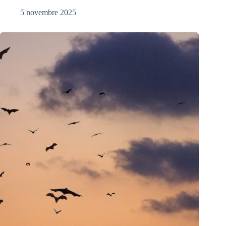
5 novembre 2025