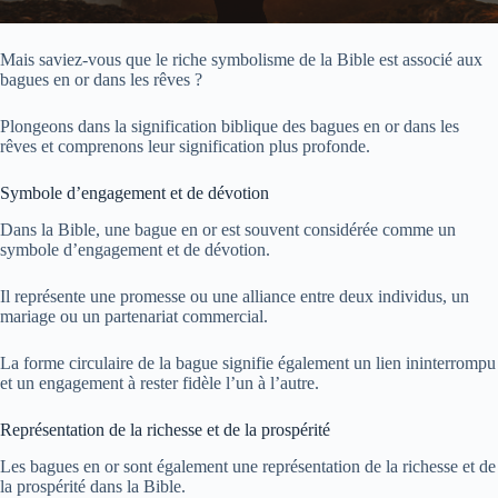
Mais saviez-vous que le riche symbolisme de la Bible est associé aux
bagues en or dans les rêves ?
Plongeons dans la signification biblique des bagues en or dans les
rêves et comprenons leur signification plus profonde.
Symbole d’engagement et de dévotion
Dans la Bible, une bague en or est souvent considérée comme un
symbole d’engagement et de dévotion.
Il représente une promesse ou une alliance entre deux individus, un
mariage ou un partenariat commercial.
La forme circulaire de la bague signifie également un lien ininterrompu
et un engagement à rester fidèle l’un à l’autre.
Représentation de la richesse et de la prospérité
Les bagues en or sont également une représentation de la richesse et de
la prospérité dans la Bible.