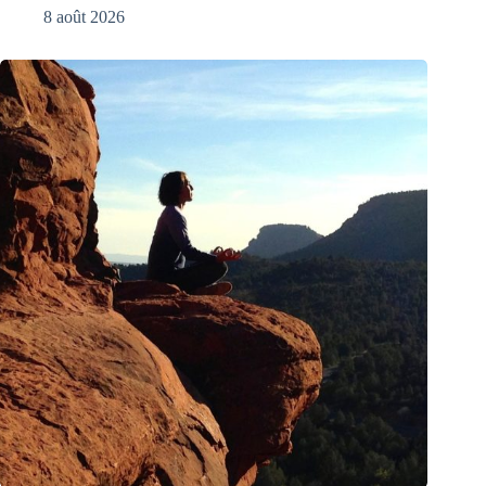
8 août 2026