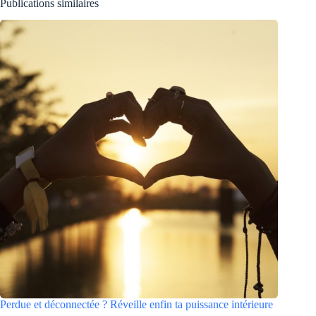
Publications similaires
Perdue et déconnectée ? Réveille enfin ta puissance intérieure