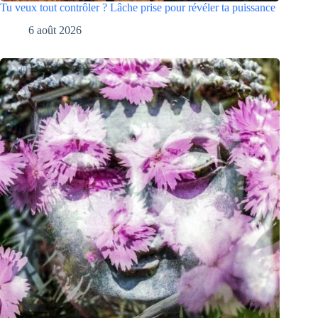
Tu veux tout contrôler ? Lâche prise pour révéler ta puissance
6 août 2026