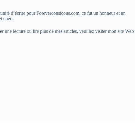
rtunité d’écrire pour Foreverconsicous.com, ce fut un honneur et un
t chéri.
 une lecture ou lire plus de mes articles, veuillez visiter mon site Web