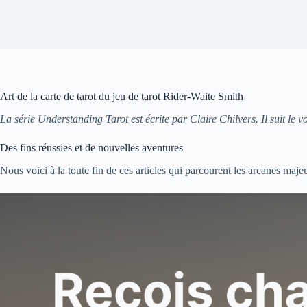
Art de la carte de tarot du jeu de tarot Rider-Waite Smith
La série Understanding Tarot est écrite par Claire Chilvers. Il suit le 
Des fins réussies et de nouvelles aventures
Nous voici à la toute fin de ces articles qui parcourent les arcanes ma