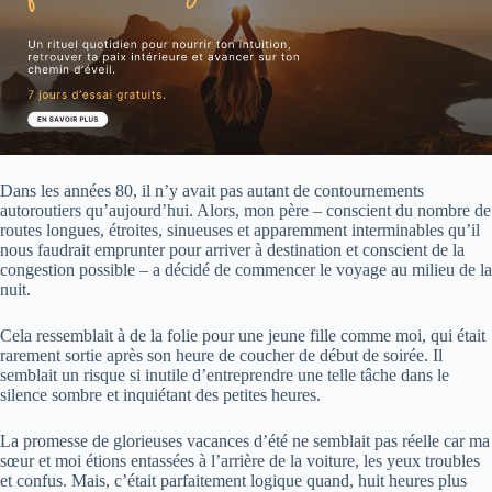
Dans les années 80, il n’y avait pas autant de contournements
autoroutiers qu’aujourd’hui. Alors, mon père – conscient du nombre de
routes longues, étroites, sinueuses et apparemment interminables qu’il
nous faudrait emprunter pour arriver à destination et conscient de la
congestion possible – a décidé de commencer le voyage au milieu de la
nuit.
Cela ressemblait à de la folie pour une jeune fille comme moi, qui était
rarement sortie après son heure de coucher de début de soirée. Il
semblait un risque si inutile d’entreprendre une telle tâche dans le
silence sombre et inquiétant des petites heures.
La promesse de glorieuses vacances d’été ne semblait pas réelle car ma
sœur et moi étions entassées à l’arrière de la voiture, les yeux troubles
et confus. Mais, c’était parfaitement logique quand, huit heures plus