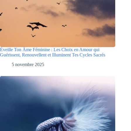
Éveille Ton Âme Féminine : Les Choix en Amour qui
Guérissent, Renouvellent et Illuminent Tes Cycles Sacrés
5 novembre 2025