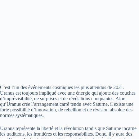
C’est l’un des événements cosmiques les plus attendus de 2021.
Uranus est toujours impliqué avec une énergie qui ajoute des couches
d’imprévisibilité, de surprises et de révélations choquantes. Alors
qu’Uranus crée l’arrangement carré tendu avec Saturne, il existe une
forte possibilité d’innovation, de rébellion et de révision absolue des
normes systématiques.
Uranus représente la liberté et la révolution tandis que Saturne incarne
les traditions, les frontières et les responsabilités. Donc, il y aura des