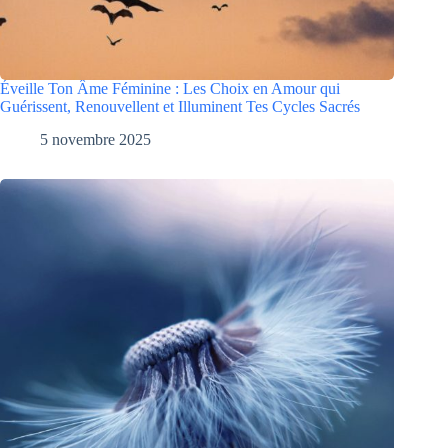
Éveille Ton Âme Féminine : Les Choix en Amour qui
Guérissent, Renouvellent et Illuminent Tes Cycles Sacrés
5 novembre 2025