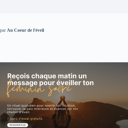
par
Au Coeur de l'éveil