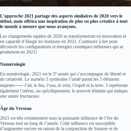
L’approche 2021 partage des aspects similaires de 2020 vers le
début, mais offrira une inspiration de plus en plus créative à tout
le monde à mesure que nous avançons.
Les changements rapides de 2020 se transformeront en innovation et
en capacité d’élargir les horizons en 2021. Continuez à lire pour
découvrir les configurations et énergies cosmiques influentes qui se
produisent en 2021!
Numérologie
e
En numérologie, 2021 est le 5
année qui s’accompagne de liberté et
de créativité. Le numéro 5 symbolise l’unité parmi les 5 éléments
majeurs
⸺
l’air, le feu, l’eau, le vent, l’esprit et la terre. 5 représente
également l’utérus, ou spécifiquement, le pouvoir féminin qui indique
une année fructueuse.
Âge du Verseau
2021 est très certainement sous la puissante influence de l’ère du
Verseau tout au long de l’année. Cette influence est susceptible
d’augmenter encore en raison de la conjonction de Saturne et de