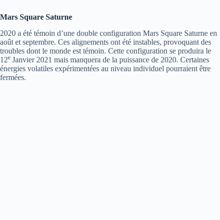
Mars Square Saturne
2020 a été témoin d’une double configuration Mars Square Saturne en
août et septembre. Ces alignements ont été instables, provoquant des
troubles dont le monde est témoin. Cette configuration se produira le
e
12
Janvier 2021 mais manquera de la puissance de 2020. Certaines
énergies volatiles expérimentées au niveau individuel pourraient être
fermées.