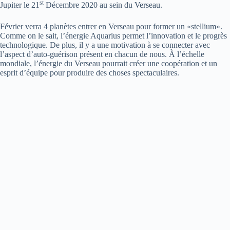
st
Jupiter le 21
Décembre 2020 au sein du Verseau.
Février verra 4 planètes entrer en Verseau pour former un «stellium».
Comme on le sait, l’énergie Aquarius permet l’innovation et le progrès
technologique. De plus, il y a une motivation à se connecter avec
l’aspect d’auto-guérison présent en chacun de nous. À l’échelle
mondiale, l’énergie du Verseau pourrait créer une coopération et un
esprit d’équipe pour produire des choses spectaculaires.