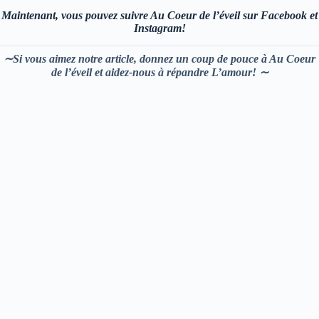
Maintenant, vous pouvez suivre Au Coeur de l’éveil sur Facebook et
Instagram!
∼Si vous aimez notre article, donnez un coup de pouce à Au Coeur
de l’éveil et aidez-nous à répandre L’amour! ∼