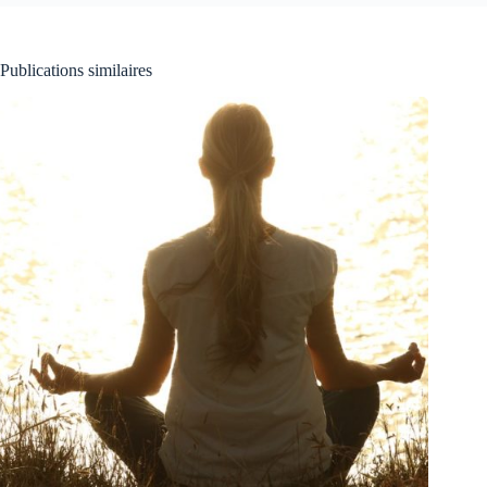
Publications similaires