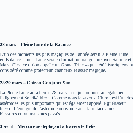
28 mars – Pleine lune de la Balance
L’un des moments les plus magiques de l’année serait la Pleine Lune
en Balance – où la Lune sera en formation triangulaire avec Saturne et
Mars. C’est ce qu’on appelle un Grand Trine – qui a été historiquement
considéré comme protecteur, chanceux et assez magique.
28/29 mars – Chiron Conjunct Sun
La Pleine Lune aura lieu le 28 mars – ce qui annoncerait également
l’alignement Soleil-Chiron. Comme nous le savons, Chiron est l’un des
astéroïdes les plus importants qui est également appelé le guérisseur
blessé. L’énergie de l’astéroïde nous aiderait à faire face à nos
blessures et traumatismes passés.
3 avril – Mercure se déplaçant à travers le Bélier