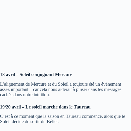
18 avril – Soleil conjuguant Mercure
L’alignement de Mercure et du Soleil a toujours été un événement
assez important – car cela nous aiderait à puiser dans les messages
cachés dans notre intuition.
19/20 avril – Le soleil marche dans le Taureau
C’est à ce moment que la saison en Taureau commence, alors que le
Soleil décide de sortir du Bélier.