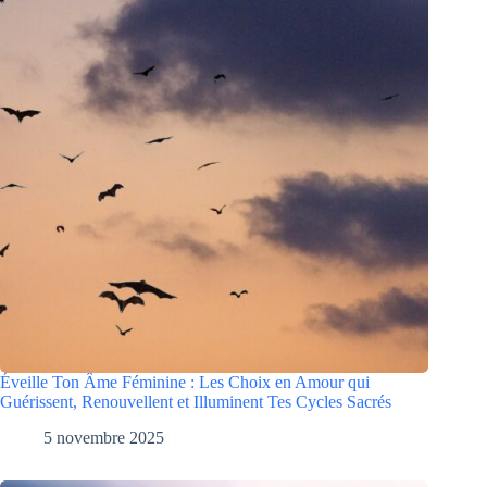
Éveille Ton Âme Féminine : Les Choix en Amour qui
Guérissent, Renouvellent et Illuminent Tes Cycles Sacrés
5 novembre 2025