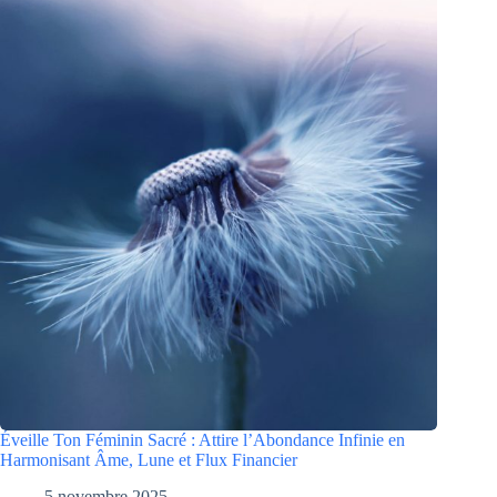
Éveille Ton Féminin Sacré : Attire l’Abondance Infinie en
Harmonisant Âme, Lune et Flux Financier
5 novembre 2025