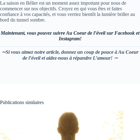
La saison en Bélier est un moment assez important pour nous de
commencer sur nos objectifs. Croyez en qui vous êtes et faites
confiance à vos capacités, et vous verriez bientôt la lumière briller au
bord du tunnel sombre.
Maintenant, vous pouvez suivre Au Coeur de l’éveil sur Facebook et
Instagram!
∼Si vous aimez notre article, donnez un coup de pouce à Au Coeur
de l’éveil et aidez-nous à répandre L’amour! ∼
Publications similaires