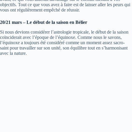
objectifs. Tout ce que vous avez à faire est de laisser aller les peurs qui
vous ont régulièrement empêché de réussir.
20/21 mars – Le début de la saison en Bélier
Si nous devions considérer l’astrologie tropicale, le début de la saison
coïnciderait avec l’époque de l’équinoxe. Comme nous le savons,
l’équinoxe a toujours été considéré comme un moment assez sacro-
saint pour travailler sur son unité, son équilibre tout en s’harmonisant
avec la nature.