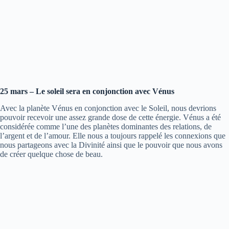
25 mars – Le soleil sera en conjonction avec Vénus
Avec la planète Vénus en conjonction avec le Soleil, nous devrions
pouvoir recevoir une assez grande dose de cette énergie. Vénus a été
considérée comme l’une des planètes dominantes des relations, de
l’argent et de l’amour. Elle nous a toujours rappelé les connexions que
nous partageons avec la Divinité ainsi que le pouvoir que nous avons
de créer quelque chose de beau.