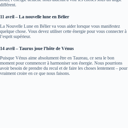
différent.
11 avril – La nouvelle lune en Bélier
La Nouvelle Lune en Bélier va vous aider lorsque vous manifestez
quelque chose. Vous devez utiliser cette énergie pour vous connecter à
l’esprit supérieur.
14 avril – Taurus joue l’hôte de Vénus
Puisque Vénus aime absolument être en Taureau, ce sera le bon
moment pour commencer à harmoniser son énergie. Nous pourrions
avoir besoin de prendre du recul et de faire les choses lentement – pour
vraiment croire en ce que nous faisons.