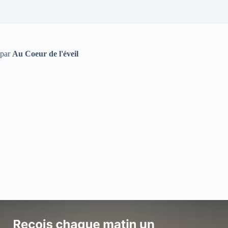
par
Au Coeur de l'éveil