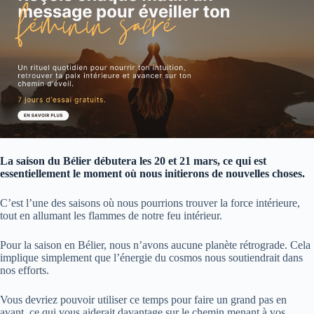
La saison du Bélier débutera les 20 et 21 mars, ce qui est
essentiellement le moment où nous initierons de nouvelles choses.
C’est l’une des saisons où nous pourrions trouver la force intérieure,
tout en allumant les flammes de notre feu intérieur.
Pour la saison en Bélier, nous n’avons aucune planète rétrograde. Cela
implique simplement que l’énergie du cosmos nous soutiendrait dans
nos efforts.
Vous devriez pouvoir utiliser ce temps pour faire un grand pas en
avant, ce qui vous aiderait davantage sur le chemin menant à vos