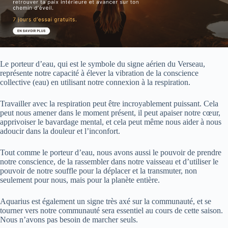
Le porteur d’eau, qui est le symbole du signe aérien du Verseau,
représente notre capacité à élever la vibration de la conscience
collective (eau) en utilisant notre connexion à la respiration.
Travailler avec la respiration peut être incroyablement puissant. Cela
peut nous amener dans le moment présent, il peut apaiser notre cœur,
apprivoiser le bavardage mental, et cela peut même nous aider à nous
adoucir dans la douleur et l’inconfort.
Tout comme le porteur d’eau, nous avons aussi le pouvoir de prendre
notre conscience, de la rassembler dans notre vaisseau et d’utiliser le
pouvoir de notre souffle pour la déplacer et la transmuter, non
seulement pour nous, mais pour la planète entière.
Aquarius est également un signe très axé sur la communauté, et se
tourner vers notre communauté sera essentiel au cours de cette saison.
Nous n’avons pas besoin de marcher seuls.