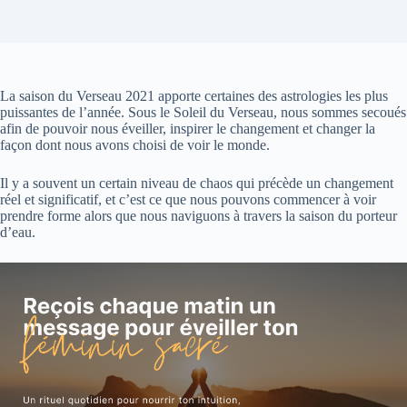
La saison du Verseau 2021 apporte certaines des astrologies les plus
puissantes de l’année. Sous le Soleil du Verseau, nous sommes secoués
afin de pouvoir nous éveiller, inspirer le changement et changer la
façon dont nous avons choisi de voir le monde.
Il y a souvent un certain niveau de chaos qui précède un changement
réel et significatif, et c’est ce que nous pouvons commencer à voir
prendre forme alors que nous naviguons à travers la saison du porteur
d’eau.