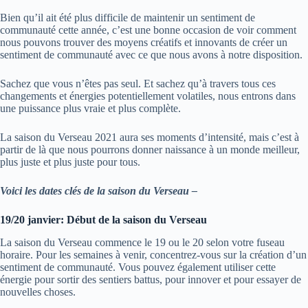
Bien qu’il ait été plus difficile de maintenir un sentiment de
communauté cette année, c’est une bonne occasion de voir comment
nous pouvons trouver des moyens créatifs et innovants de créer un
sentiment de communauté avec ce que nous avons à notre disposition.
Sachez que vous n’êtes pas seul. Et sachez qu’à travers tous ces
changements et énergies potentiellement volatiles, nous entrons dans
une puissance plus vraie et plus complète.
La saison du Verseau 2021 aura ses moments d’intensité, mais c’est à
partir de là que nous pourrons donner naissance à un monde meilleur,
plus juste et plus juste pour tous.
Voici les dates clés de la saison du Verseau –
19/20 janvier: Début de la saison du Verseau
La saison du Verseau commence le 19 ou le 20 selon votre fuseau
horaire. Pour les semaines à venir, concentrez-vous sur la création d’un
sentiment de communauté. Vous pouvez également utiliser cette
énergie pour sortir des sentiers battus, pour innover et pour essayer de
nouvelles choses.