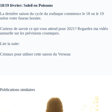
18/19 février: Soleil en Poissons
La dernière saison du cycle du zodiaque commence le 18 ou le 19
selon votre fuseau horaire.
Curieux de savoir ce qui vous attend pour 2021? Regardez ma vidéo
annuelle sur les prévisions cosmiques.
Lire la suite:
Cristaux pour utiliser cette saison du Verseau
Publications similaires