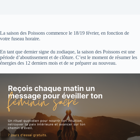
La saison des Poissons commence le 18/19 février, en fonction de
votre fuseau horaire.
En tant que dernier signe du zodiaque, la saison des Poissons est une
période d’aboutissement et de clôture. C’est le moment de résumer les
énergies des 12 derniers mois et de se préparer au nouveau.