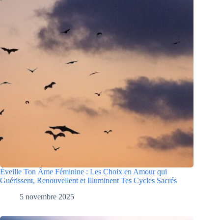
Éveille Ton Âme Féminine : Les Choix en Amour qui
Guérissent, Renouvellent et Illuminent Tes Cycles Sacrés
5 novembre 2025