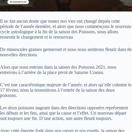
Il ne fait aucun doute que toutes nos vies ont changé depuis cette
période de l’année dernière, et alors que nous commençons le nouveau
cycle astrologique à la fin de la saison des Poissons, nous allons
ressentir le changement et le renouveau.
De minuscules graines germeront et nous nous sentirons fleurir dans de
nouvelles directions.
Alors que nous entrons dans la saison des Poissons 2021, nous
entrerons à l’arrière de la place pivot de Saturne Uranus.
C’est une caractéristique majeure de l’année, et alors qu’elle culmine le
17 février, nous la ressentirons à l’entrée de la saison des deux
poissons.
Les deux poissons nageant dans des directions opposées représentent
les débuts et les fins, ainsi que la cause et l’effet. Un nouveau départ
suit toujours une fin. D’une action, une autre fleurit toujours.
Avec cette énergie forte dans nos cœurs et nos esprits, la saison des