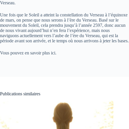
Verseau.
Une fois que le Soleil a atteint la constellation du Verseau à l’équinoxe
de mars, on pense que nous serons à l’ère du Verseau. Basé sur le
mouvement du Soleil, cela prendra jusqu’à l’année 2597, donc aucun
de nous vivant aujourd’hui n’en fera l’expérience, mais nous
naviguons actuellement vers l’aube de l’ère du Verseau, qui est la
période avant son arrivée, et le temps où nous arrivons à jeter les bases.
Vous pouvez en savoir plus ici.
Publications similaires