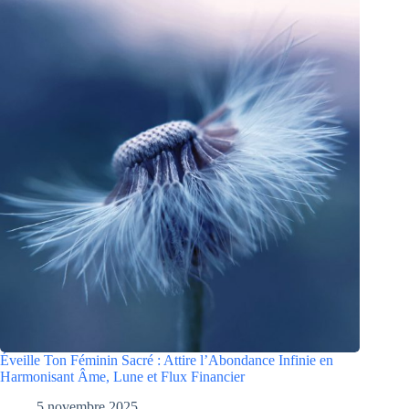
Éveille Ton Féminin Sacré : Attire l’Abondance Infinie en
Harmonisant Âme, Lune et Flux Financier
5 novembre 2025