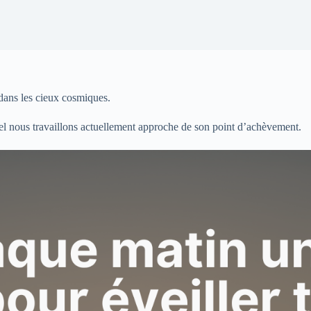
 dans les cieux cosmiques.
uel nous travaillons actuellement approche de son point d’achèvement.