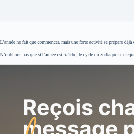
L’année ne fait que commencer, mais une forte activité se prépare déjà
N’oublions pas que si l’année est fraîche, le cycle du zodiaque sur leq