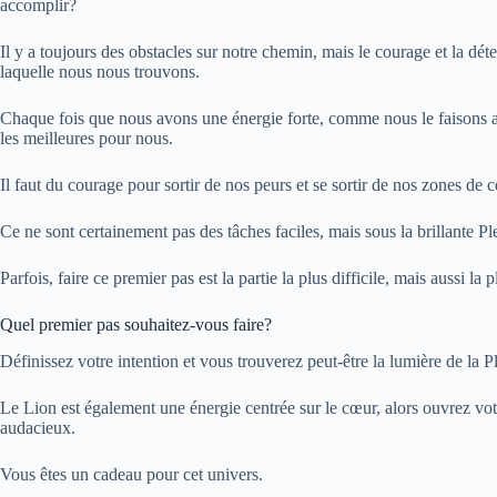
accomplir?
Il y a toujours des obstacles sur notre chemin, mais le courage et la dét
laquelle nous nous trouvons.
Chaque fois que nous avons une énergie forte, comme nous le faisons ave
les meilleures pour nous.
Il faut du courage pour sortir de nos peurs et se sortir de nos zones de c
Ce ne sont certainement pas des tâches faciles, mais sous la brillante 
Parfois, faire ce premier pas est la partie la plus difficile, mais aussi la p
Quel premier pas souhaitez-vous faire?
Définissez votre intention et vous trouverez peut-être la lumière de la 
Le Lion est également une énergie centrée sur le cœur, alors ouvrez vo
audacieux.
Vous êtes un cadeau pour cet univers.