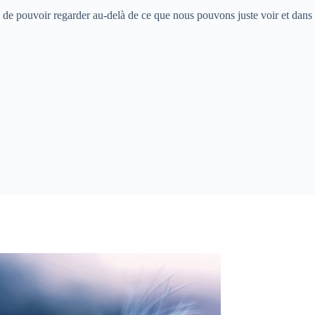
u de pouvoir regarder au-delà de ce que nous pouvons juste voir et dans