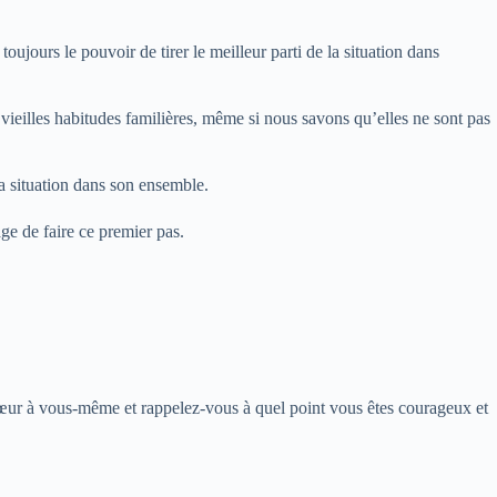
ujours le pouvoir de tirer le meilleur parti de la situation dans
 vieilles habitudes familières, même si nous savons qu’elles ne sont pas
 la situation dans son ensemble.
ge de faire ce premier pas.
 cœur à vous-même et rappelez-vous à quel point vous êtes courageux et