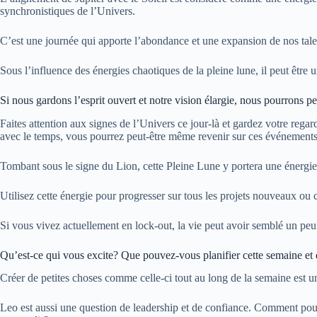
synchronistiques de l’Univers.
C’est une journée qui apporte l’abondance et une expansion de nos tale
Sous l’influence des énergies chaotiques de la pleine lune, il peut être u
Si nous gardons l’esprit ouvert et notre vision élargie, nous pourrons pe
Faites attention aux signes de l’Univers ce jour-là et gardez votre regard
avec le temps, vous pourrez peut-être même revenir sur ces événements 
Tombant sous le signe du Lion, cette Pleine Lune y portera une énergie 
Utilisez cette énergie pour progresser sur tous les projets nouveaux ou c
Si vous vivez actuellement en lock-out, la vie peut avoir semblé un peu
Qu’est-ce qui vous excite? Que pouvez-vous planifier cette semaine et
Créer de petites choses comme celle-ci tout au long de la semaine est un 
Leo est aussi une question de leadership et de confiance. Comment pou