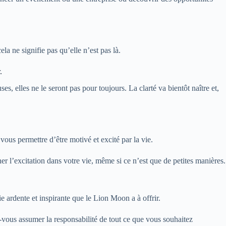
la ne signifie pas qu’elle n’est pas là.
.
s, elles ne le seront pas pour toujours. La clarté va bientôt naître et,
vous permettre d’être motivé et excité par la vie.
r l’excitation dans votre vie, même si ce n’est que de petites manières.
e ardente et inspirante que le Lion Moon a à offrir.
vous assumer la responsabilité de tout ce que vous souhaitez