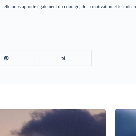
is elle nous apporte également du courage, de la motivation et le cadea