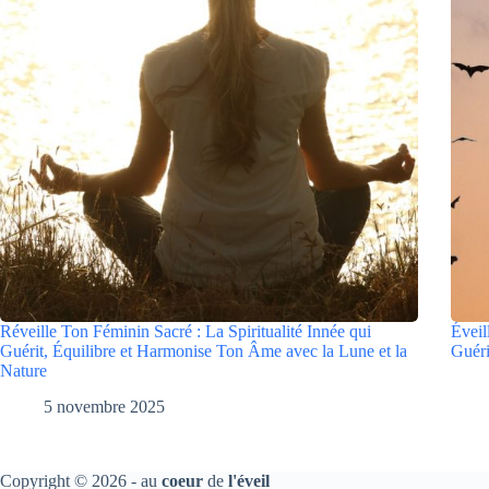
Réveille Ton Féminin Sacré : La Spiritualité Innée qui
Éveil
Guérit, Équilibre et Harmonise Ton Âme avec la Lune et la
Guéri
Nature
5 novembre 2025
Copyright © 2026 - au
coeur
de
l'éveil