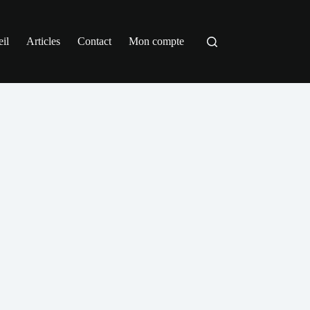
il
Articles
Contact
Mon compte