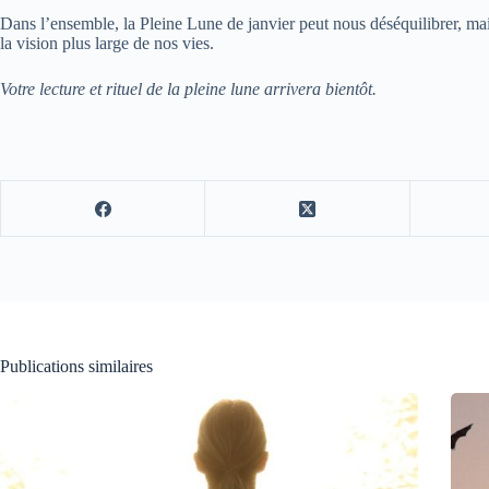
Dans l’ensemble, la Pleine Lune de janvier peut nous déséquilibrer, ma
la vision plus large de nos vies.
Votre lecture et rituel de la pleine lune arrivera bientôt.
Publications similaires