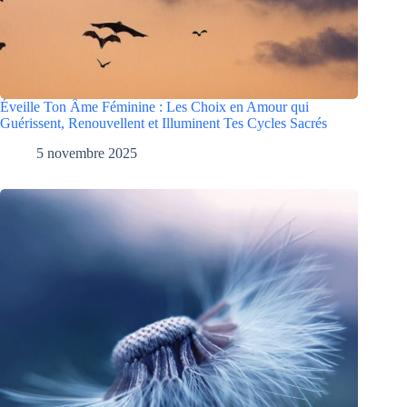
Éveille Ton Âme Féminine : Les Choix en Amour qui
Guérissent, Renouvellent et Illuminent Tes Cycles Sacrés
5 novembre 2025