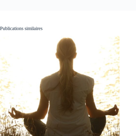
Publications similaires