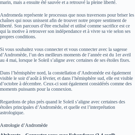
marin, mais a ensuite été sauvée et a retrouvé la pleine liberté.
Andromeda représente le processus que nous traversons pour briser les
chaînes qui nous unissent afin de trouver notre propre sentiment de
liberté. Son parcours d’être enchaîné et utilisé comme sacrifice est ce
qui la motive à retrouver son indépendance et à vivre sa vie selon ses
propres conditions.
Si vous souhaitez vous connecter et vous connecter avec la sagesse
d’Andromède, l’un des meilleurs moments de l’année est du 1er avril
au 4 mai, lorsque le Soleil s’aligne avec certaines de ses étoiles fixes.
Dans l’hémisphère nord, la constellation d’Andromède est également
visible le soir d’août à février, et dans l’hémisphère sud, elle est visible
d’octobre à décembre. Ceux-ci sont également considérés comme des
moments puissants pour la connexion.
Regardons de plus près quand le Soleil s’aligne avec certaines des
étoiles principales d’Andromède, et quelle est l’interprétation
astrologique.
Astrologie d’Andromède