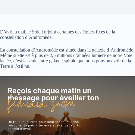
D’avril à mai, le Soleil rejoint certaines des étoiles fixes de la
constellation d’Andromède.
La constellation d’Andromède est située dans la galaxie d’Andromède.
Même si elle est à plus de 2,5 millions d’années-lumière de notre Voie
lactée, c’est la seule autre galaxie spirale que nous pouvons voir de la
Terre à l’œil nu.