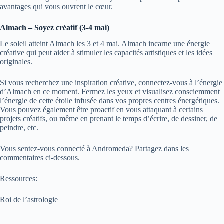
avantages qui vous ouvrent le cœur.
Almach – Soyez créatif (3-4 mai)
Le soleil atteint Almach les 3 et 4 mai. Almach incarne une énergie
créative qui peut aider à stimuler les capacités artistiques et les idées
originales.
Si vous recherchez une inspiration créative, connectez-vous à l’énergie
d’Almach en ce moment. Fermez les yeux et visualisez consciemment
l’énergie de cette étoile infusée dans vos propres centres énergétiques.
Vous pouvez également être proactif en vous attaquant à certains
projets créatifs, ou même en prenant le temps d’écrire, de dessiner, de
peindre, etc.
Vous sentez-vous connecté à Andromeda? Partagez dans les
commentaires ci-dessous.
Ressources:
Roi de l’astrologie