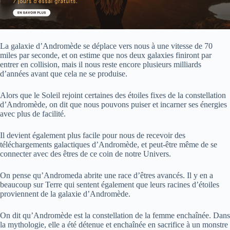
La galaxie d’Andromède se déplace vers nous à une vitesse de 70
miles par seconde, et on estime que nos deux galaxies finiront par
entrer en collision, mais il nous reste encore plusieurs milliards
d’années avant que cela ne se produise.
Alors que le Soleil rejoint certaines des étoiles fixes de la constellation
d’Andromède, on dit que nous pouvons puiser et incarner ses énergies
avec plus de facilité.
Il devient également plus facile pour nous de recevoir des
téléchargements galactiques d’Andromède, et peut-être même de se
connecter avec des êtres de ce coin de notre Univers.
On pense qu’Andromeda abrite une race d’êtres avancés. Il y en a
beaucoup sur Terre qui sentent également que leurs racines d’étoiles
proviennent de la galaxie d’Andromède.
On dit qu’Andromède est la constellation de la femme enchaînée. Dans
la mythologie, elle a été détenue et enchaînée en sacrifice à un monstre