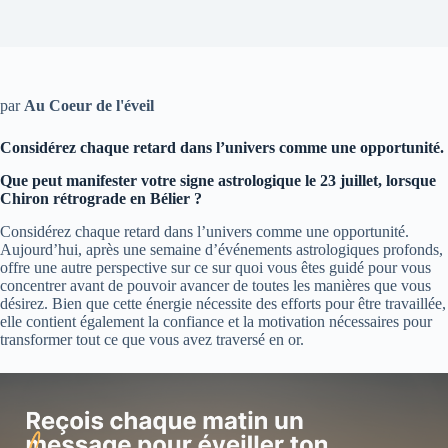
par
Au Coeur de l'éveil
Considérez chaque retard dans l’univers comme une opportunité.
Que peut manifester votre signe astrologique le 23 juillet, lorsque
Chiron rétrograde en Bélier ?
Considérez chaque retard dans l’univers comme une opportunité.
Aujourd’hui, après une semaine d’événements astrologiques profonds,
offre une autre perspective sur ce sur quoi vous êtes guidé pour vous
concentrer avant de pouvoir avancer de toutes les manières que vous
désirez. Bien que cette énergie nécessite des efforts pour être travaillée,
elle contient également la confiance et la motivation nécessaires pour
transformer tout ce que vous avez traversé en or.