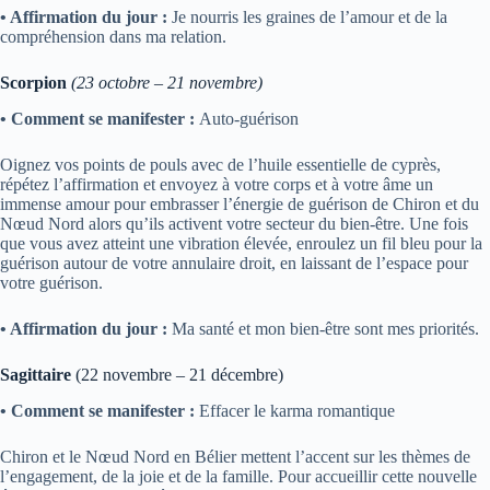
• Affirmation du jour :
Je nourris les graines de l’amour et de la
compréhension dans ma relation.
Scorpion
(23 octobre – 21 novembre)
• Comment se manifester :
Auto-guérison
Oignez vos points de pouls avec de l’huile essentielle de cyprès,
répétez l’affirmation et envoyez à votre corps et à votre âme un
immense amour pour embrasser l’énergie de guérison de Chiron et du
Nœud Nord alors qu’ils activent votre secteur du bien-être. Une fois
que vous avez atteint une vibration élevée, enroulez un fil bleu pour la
guérison autour de votre annulaire droit, en laissant de l’espace pour
votre guérison.
• Affirmation du jour :
Ma santé et mon bien-être sont mes priorités.
Sagittaire
(22 novembre – 21 décembre)
• Comment se manifester :
Effacer le karma romantique
Chiron et le Nœud Nord en Bélier mettent l’accent sur les thèmes de
l’engagement, de la joie et de la famille. Pour accueillir cette nouvelle