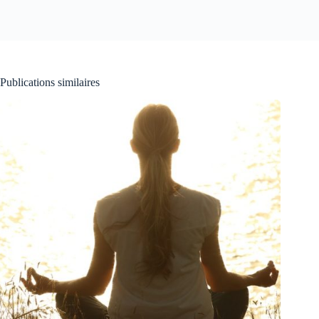
Publications similaires