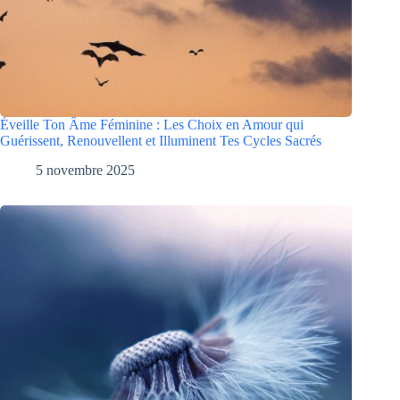
Éveille Ton Âme Féminine : Les Choix en Amour qui
Guérissent, Renouvellent et Illuminent Tes Cycles Sacrés
5 novembre 2025