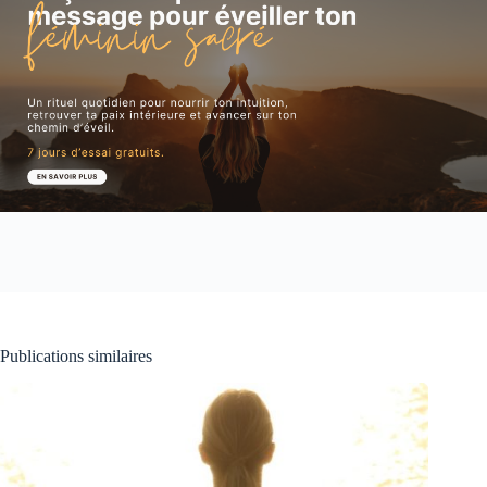
Publications similaires