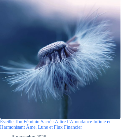
Éveille Ton Féminin Sacré : Attire l’Abondance Infinie en
Harmonisant Âme, Lune et Flux Financier
5 novembre 2025