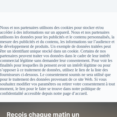
Nous et nos partenaires utilisons des cookies pour stocker et/ou
accéder à des informations sur un appareil. Nous et nos partenaires
utilisons les données pour les publicités et le contenu personnalisés, la
mesure des publicités et du contenu, les informations sur l’audience et
le développement de produits. Un exemple de données traitées peut
être un identifiant unique stocké dans un cookie. Certains de nos
partenaires peuvent traiter vos données dans le cadre de leur intérêt
commercial légitime sans demander leur consentement. Pour voir les
finalités pour lesquelles ils pensent avoir un intérêt légitime ou pour
s’opposer à ce traitement de données, utilisez le lien de la liste des
fournisseurs ci-dessous. Le consentement soumis ne sera utilisé que
pour le traitement des données provenant de ce site Web. Si vous
souhaitez modifier vos paramètres ou retirer votre consentement à tout
moment, le lien pour le faire se trouve dans notre politique de
confidentialité accessible depuis notre page d’accueil.