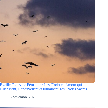
Éveille Ton Âme Féminine : Les Choix en Amour qui
Guérissent, Renouvellent et Illuminent Tes Cycles Sacrés
5 novembre 2025