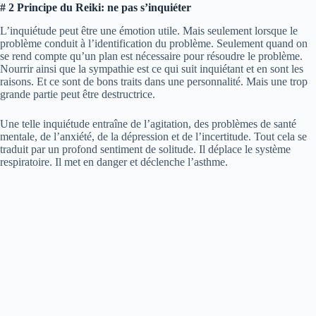
# 2 Principe du Reiki: ne pas s’inquiéter
L’inquiétude peut être une émotion utile. Mais seulement lorsque le
problème conduit à l’identification du problème. Seulement quand on
se rend compte qu’un plan est nécessaire pour résoudre le problème.
Nourrir ainsi que la sympathie est ce qui suit inquiétant et en sont les
raisons. Et ce sont de bons traits dans une personnalité. Mais une trop
grande partie peut être destructrice.
Une telle inquiétude entraîne de l’agitation, des problèmes de santé
mentale, de l’anxiété, de la dépression et de l’incertitude. Tout cela se
traduit par un profond sentiment de solitude. Il déplace le système
respiratoire. Il met en danger et déclenche l’asthme.