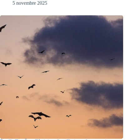
5 novembre 2025