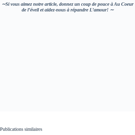
∼Si vous aimez notre article, donnez un coup de pouce à Au Coeur
de l’éveil et aidez-nous à répandre L’amour! ∼
Publications similaires