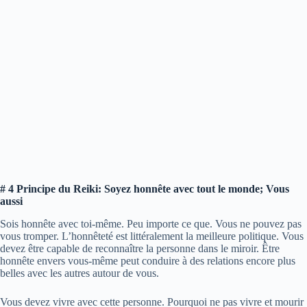
# 4 Principe du Reiki: Soyez honnête avec tout le monde; Vous
aussi
Sois honnête avec toi-même. Peu importe ce que. Vous ne pouvez pas
vous tromper. L’honnêteté est littéralement la meilleure politique. Vous
devez être capable de reconnaître la personne dans le miroir. Être
honnête envers vous-même peut conduire à des relations encore plus
belles avec les autres autour de vous.
Vous devez vivre avec cette personne. Pourquoi ne pas vivre et mourir