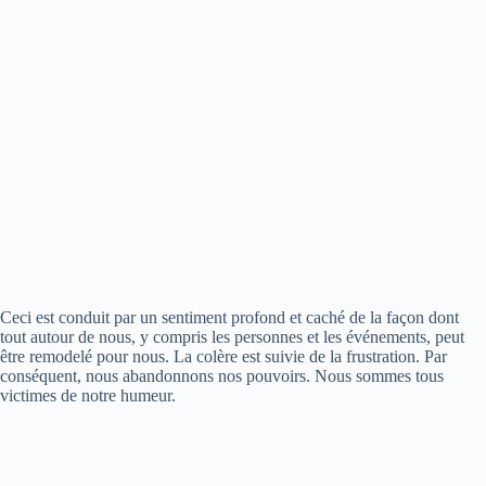
Ceci est conduit par un sentiment profond et caché de la façon dont
tout autour de nous, y compris les personnes et les événements, peut
être remodelé pour nous. La colère est suivie de la frustration. Par
conséquent, nous abandonnons nos pouvoirs. Nous sommes tous
victimes de notre humeur.