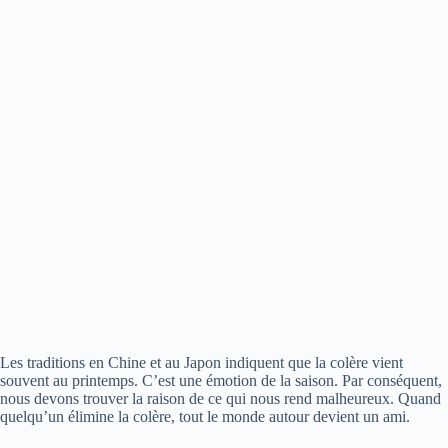
Les traditions en Chine et au Japon indiquent que la colère vient
souvent au printemps. C’est une émotion de la saison. Par conséquent,
nous devons trouver la raison de ce qui nous rend malheureux. Quand
quelqu’un élimine la colère, tout le monde autour devient un ami.