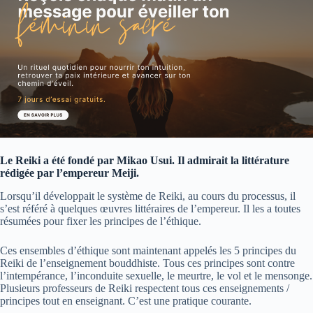
Le Reiki a été fondé par Mikao Usui. Il admirait la littérature
rédigée par l’empereur Meiji.
Lorsqu’il développait le système de Reiki, au cours du processus, il
s’est référé à quelques œuvres littéraires de l’empereur. Il les a toutes
résumées pour fixer les principes de l’éthique.
Ces ensembles d’éthique sont maintenant appelés les 5 principes du
Reiki de l’enseignement bouddhiste. Tous ces principes sont contre
l’intempérance, l’inconduite sexuelle, le meurtre, le vol et le mensonge.
Plusieurs professeurs de Reiki respectent tous ces enseignements /
principes tout en enseignant. C’est une pratique courante.