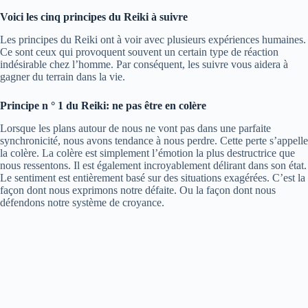
Voici les cinq principes du Reiki à suivre
Les principes du Reiki ont à voir avec plusieurs expériences humaines.
Ce sont ceux qui provoquent souvent un certain type de réaction
indésirable chez l’homme. Par conséquent, les suivre vous aidera à
gagner du terrain dans la vie.
Principe n ° 1 du Reiki: ne pas être en colère
Lorsque les plans autour de nous ne vont pas dans une parfaite
synchronicité, nous avons tendance à nous perdre. Cette perte s’appelle
la colère. La colère est simplement l’émotion la plus destructrice que
nous ressentons. Il est également incroyablement délirant dans son état.
Le sentiment est entièrement basé sur des situations exagérées. C’est la
façon dont nous exprimons notre défaite. Ou la façon dont nous
défendons notre système de croyance.