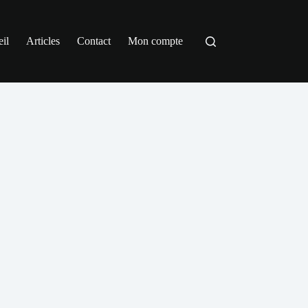
il
Articles
Contact
Mon compte