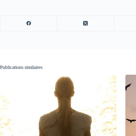
Publications similaires