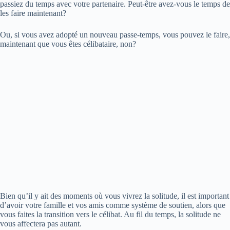
passiez du temps avec votre partenaire. Peut-être avez-vous le temps de
les faire maintenant?
Ou, si vous avez adopté un nouveau passe-temps, vous pouvez le faire,
maintenant que vous êtes célibataire, non?
Bien qu’il y ait des moments où vous vivrez la solitude, il est important
d’avoir votre famille et vos amis comme système de soutien, alors que
vous faites la transition vers le célibat. Au fil du temps, la solitude ne
vous affectera pas autant.