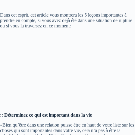
Dans cet esprit, cet article vous montrera les 5 leçons importantes à
prendre en compte, si vous avez déjà été dans une situation de rupture
ou si vous la traversez en ce moment:
:: Déterminez ce qui est important dans la vie
«Bien qu’être dans une relation puisse être en haut de votre liste sur les
choses qui sont importantes dans votre vie, cela n’a pas à être la