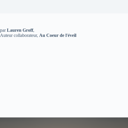
par
Lauren Groff
,
Auteur collaborateur,
Au Coeur de l'éveil