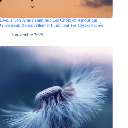
Éveille Ton Âme Féminine : Les Choix en Amour qui
Guérissent, Renouvellent et Illuminent Tes Cycles Sacrés
5 novembre 2025