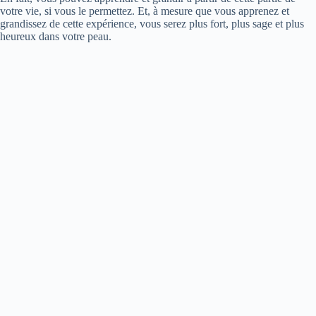
votre vie, si vous le permettez. Et, à mesure que vous apprenez et
grandissez de cette expérience, vous serez plus fort, plus sage et plus
heureux dans votre peau.