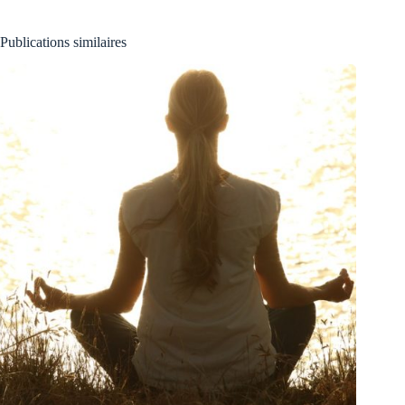
Publications similaires