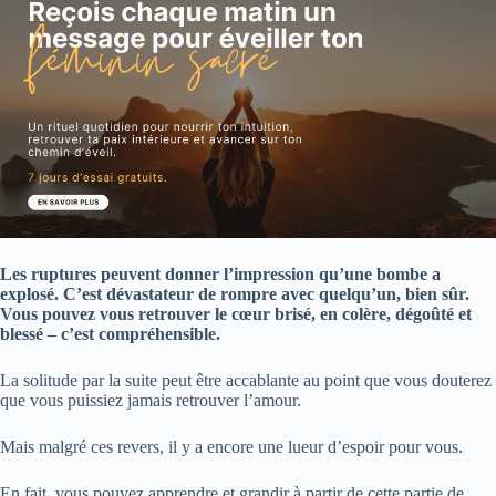
Les ruptures peuvent donner l’impression qu’une bombe a
explosé. C’est dévastateur de rompre avec quelqu’un, bien sûr.
Vous pouvez vous retrouver le cœur brisé, en colère, dégoûté et
blessé – c’est compréhensible.
La solitude par la suite peut être accablante au point que vous douterez
que vous puissiez jamais retrouver l’amour.
Mais malgré ces revers, il y a encore une lueur d’espoir pour vous.
En fait, vous pouvez apprendre et grandir à partir de cette partie de