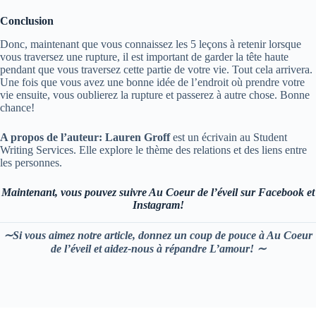
Conclusion
Donc, maintenant que vous connaissez les 5 leçons à retenir lorsque
vous traversez une rupture, il est important de garder la tête haute
pendant que vous traversez cette partie de votre vie. Tout cela arrivera.
Une fois que vous avez une bonne idée de l’endroit où prendre votre
vie ensuite, vous oublierez la rupture et passerez à autre chose. Bonne
chance!
A propos de l’auteur: Lauren Groff
est un écrivain au Student
Writing Services. Elle explore le thème des relations et des liens entre
les personnes.
Maintenant, vous pouvez suivre Au Coeur de l’éveil sur Facebook et
Instagram!
∼Si vous aimez notre article, donnez un coup de pouce à Au Coeur
de l’éveil et aidez-nous à répandre L’amour! ∼