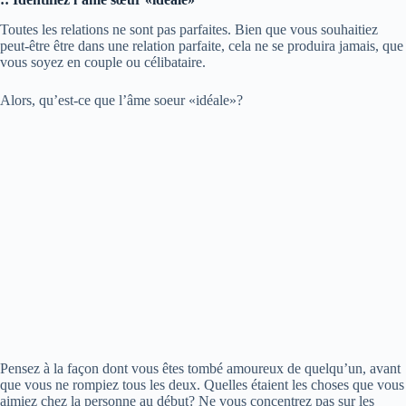
Toutes les relations ne sont pas parfaites. Bien que vous souhaitiez
peut-être être dans une relation parfaite, cela ne se produira jamais, que
vous soyez en couple ou célibataire.
Alors, qu’est-ce que l’âme soeur «idéale»?
Pensez à la façon dont vous êtes tombé amoureux de quelqu’un, avant
que vous ne rompiez tous les deux. Quelles étaient les choses que vous
aimiez chez la personne au début? Ne vous concentrez pas sur les