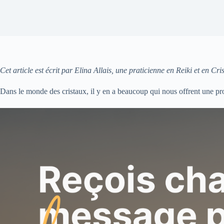
Cet article est écrit par Elina Allais, une praticienne en Reiki et en C
Dans le monde des cristaux, il y en a beaucoup qui nous offrent une prote