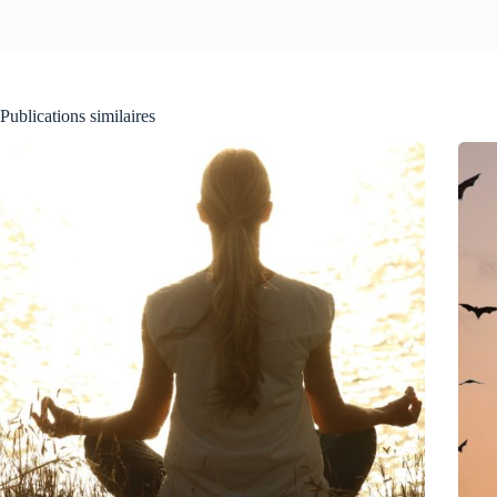
Publications similaires