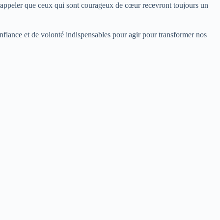
s rappeler que ceux qui sont courageux de cœur recevront toujours un
onfiance et de volonté indispensables pour agir pour transformer nos