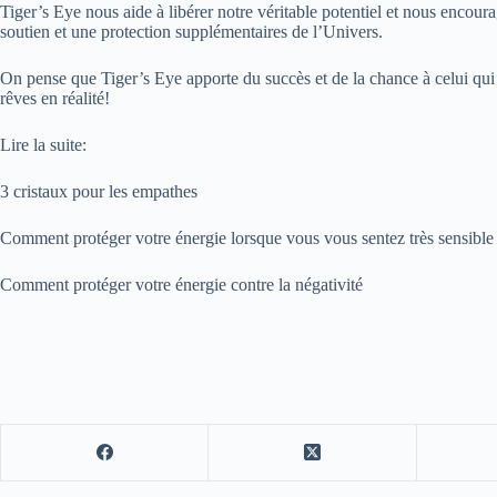
Tiger’s Eye nous aide à libérer notre véritable potentiel et nous encou
soutien et une protection supplémentaires de l’Univers.
On pense que Tiger’s Eye apporte du succès et de la chance à celui qui 
rêves en réalité!
Lire la suite:
3 cristaux pour les empathes
Comment protéger votre énergie lorsque vous vous sentez très sensible
Comment protéger votre énergie contre la négativité