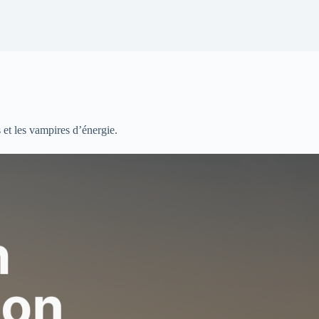
 et les vampires d’énergie.