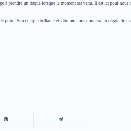
rage à prendre un risque lorsque le moment est venu. Il est ici pour nou
le porte. Son énergie brillante et vibrante nous donnera un regain de c