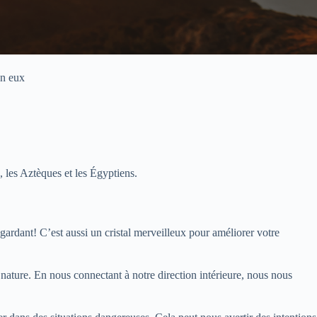
en eux
, les Aztèques et les Égyptiens.
gardant! C’est aussi un cristal merveilleux pour améliorer votre
e nature. En nous connectant à notre direction intérieure, nous nous