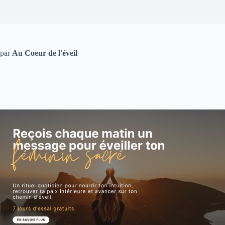
par
Au Coeur de l'éveil