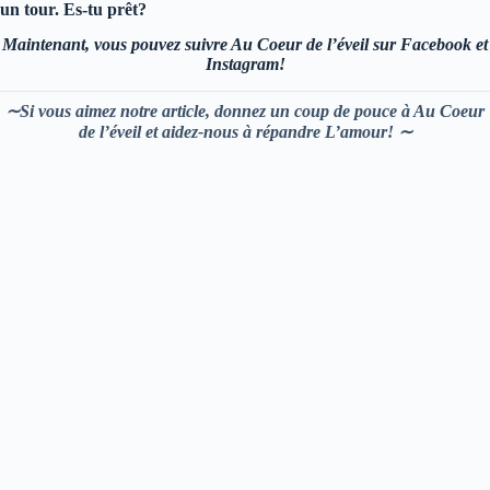
un tour. Es-tu prêt?
Maintenant, vous pouvez suivre Au Coeur de l’éveil sur Facebook et
Instagram!
∼Si vous aimez notre article, donnez un coup de pouce à Au Coeur
de l’éveil et aidez-nous à répandre L’amour! ∼