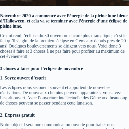
Novembre 2020 a commencé avec l’énergie de la pleine lune bleue
d’Halloween, et cela va se terminer avec l’énergie d’une éclipse de
pleine lune.
Ce qui rend l’éclipse du 30 novembre encore plus dramatique, c’est le
fait qu’il s’agira de la première éclipse en Gémeaux depuis près de 20
ans! Quelques bouleversements se dirigent vers nous. Voici donc 3
choses à faire et 3 choses à ne pas faire pour profiter au maximum de
cet événement!
3 choses à faire pour l’éclipse de novembre
1. Soyez ouvert d’esprit
Les éclipses nous secouent souvent et apportent de nouvelles
réalisations. De nouveaux chemins peuvent apparaître si vous avez
l’esprit ouvert. Avec l’ouverture intellectuelle des Gémeaux, beaucoup
de choses peuvent se passer pendant cette lunaison.
2. Express gratuit
Notre objectif sera une communication ouverte pour traiter nos