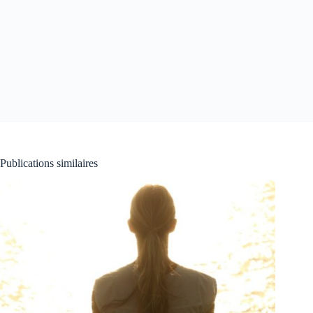
Publications similaires