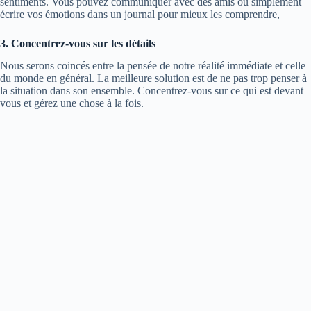
sentiments. Vous pouvez communiquer avec des amis ou simplement
écrire vos émotions dans un journal pour mieux les comprendre,
3. Concentrez-vous sur les détails
Nous serons coincés entre la pensée de notre réalité immédiate et celle
du monde en général. La meilleure solution est de ne pas trop penser à
la situation dans son ensemble. Concentrez-vous sur ce qui est devant
vous et gérez une chose à la fois.