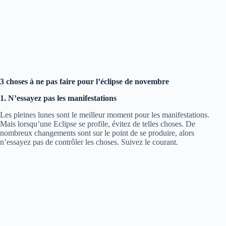
3 choses à ne pas faire pour l’éclipse de novembre
1. N’essayez pas les manifestations
Les pleines lunes sont le meilleur moment pour les manifestations.
Mais lorsqu’une Eclipse se profile, évitez de telles choses. De
nombreux changements sont sur le point de se produire, alors
n’essayez pas de contrôler les choses. Suivez le courant.