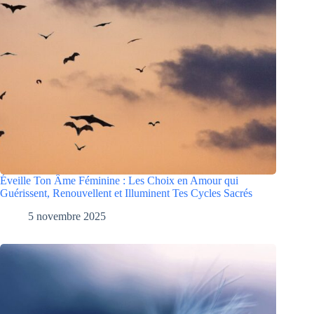
Éveille Ton Âme Féminine : Les Choix en Amour qui
Guérissent, Renouvellent et Illuminent Tes Cycles Sacrés
5 novembre 2025