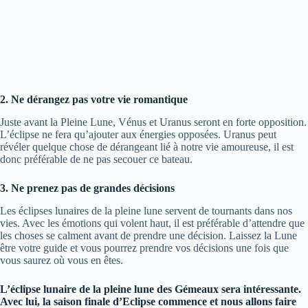
2. Ne dérangez pas votre vie romantique
Juste avant la Pleine Lune, Vénus et Uranus seront en forte opposition.
L’éclipse ne fera qu’ajouter aux énergies opposées. Uranus peut
révéler quelque chose de dérangeant lié à notre vie amoureuse, il est
donc préférable de ne pas secouer ce bateau.
3. Ne prenez pas de grandes décisions
Les éclipses lunaires de la pleine lune servent de tournants dans nos
vies. Avec les émotions qui volent haut, il est préférable d’attendre que
les choses se calment avant de prendre une décision. Laissez la Lune
être votre guide et vous pourrez prendre vos décisions une fois que
vous saurez où vous en êtes.
L’éclipse lunaire de la pleine lune des Gémeaux sera intéressante.
Avec lui, la saison finale d’Eclipse commence et nous allons faire