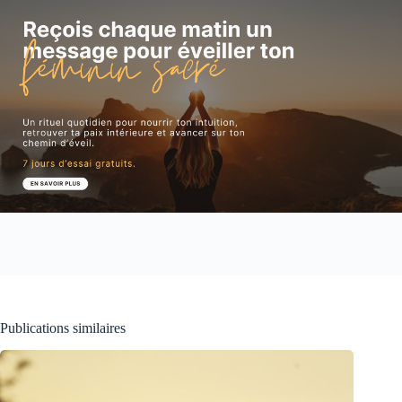
Publications similaires