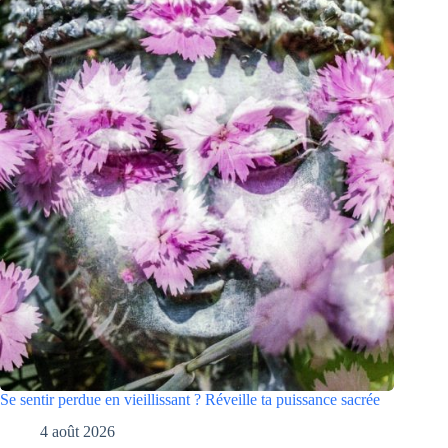
Se sentir perdue en vieillissant ? Réveille ta puissance sacrée
4 août 2026