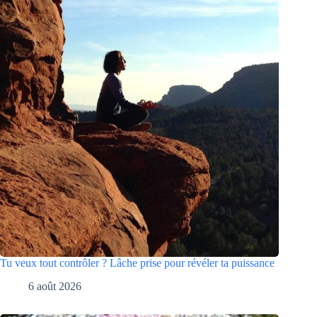
Tu veux tout contrôler ? Lâche prise pour révéler ta puissance
6 août 2026