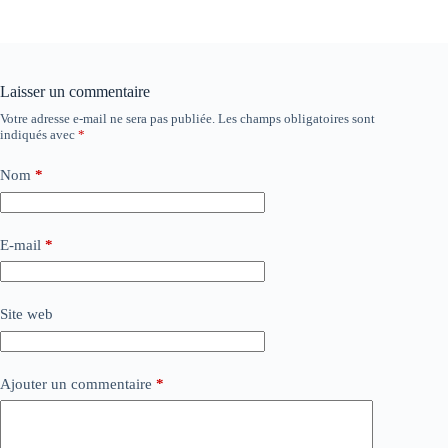
Laisser un commentaire
Votre adresse e-mail ne sera pas publiée.
Les champs obligatoires sont
indiqués avec
*
Nom
*
E-mail
*
Site web
Ajouter un commentaire
*