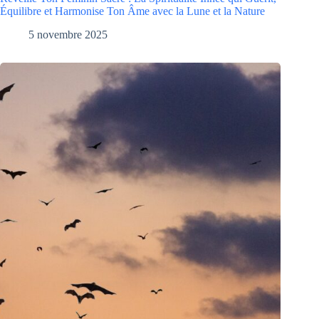
Équilibre et Harmonise Ton Âme avec la Lune et la Nature
5 novembre 2025