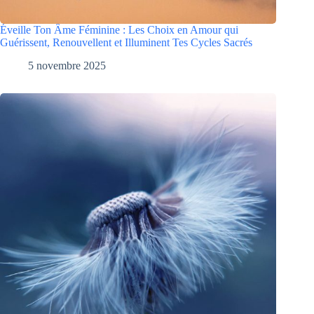
Éveille Ton Âme Féminine : Les Choix en Amour qui
Guérissent, Renouvellent et Illuminent Tes Cycles Sacrés
5 novembre 2025