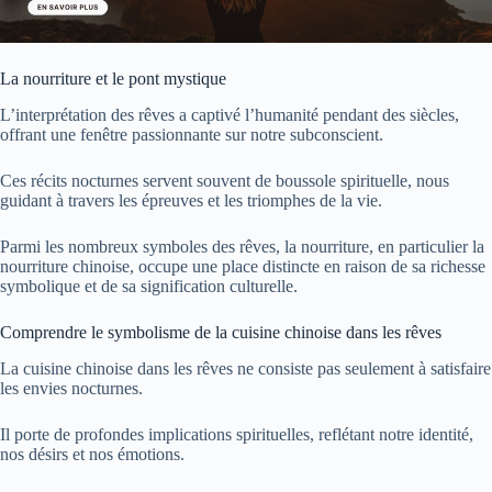
La nourriture et le pont mystique
L’interprétation des rêves a captivé l’humanité pendant des siècles,
offrant une fenêtre passionnante sur notre subconscient.
Ces récits nocturnes servent souvent de boussole spirituelle, nous
guidant à travers les épreuves et les triomphes de la vie.
Parmi les nombreux symboles des rêves, la nourriture, en particulier la
nourriture chinoise, occupe une place distincte en raison de sa richesse
symbolique et de sa signification culturelle.
Comprendre le symbolisme de la cuisine chinoise dans les rêves
La cuisine chinoise dans les rêves ne consiste pas seulement à satisfaire
les envies nocturnes.
Il porte de profondes implications spirituelles, reflétant notre identité,
nos désirs et nos émotions.