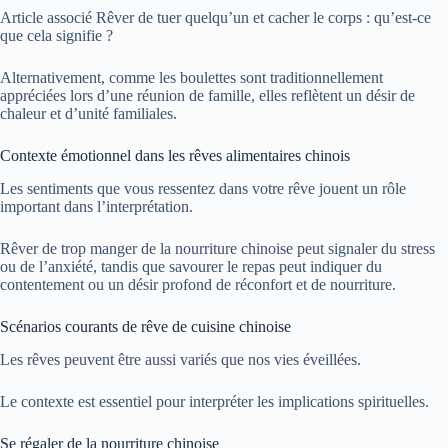
Article associé
Rêver de tuer quelqu’un et cacher le corps : qu’est-ce
que cela signifie ?
Alternativement, comme les boulettes sont traditionnellement
appréciées lors d’une réunion de famille, elles reflètent un désir de
chaleur et d’unité familiales.
Contexte émotionnel dans les rêves alimentaires chinois
Les sentiments que vous ressentez dans votre rêve jouent un rôle
important dans l’interprétation.
Rêver de trop manger de la nourriture chinoise peut signaler du stress
ou de l’anxiété, tandis que savourer le repas peut indiquer du
contentement ou un désir profond de réconfort et de nourriture.
Scénarios courants de rêve de cuisine chinoise
Les rêves peuvent être aussi variés que nos vies éveillées.
Le contexte est essentiel pour interpréter les implications spirituelles.
Se régaler de la nourriture chinoise