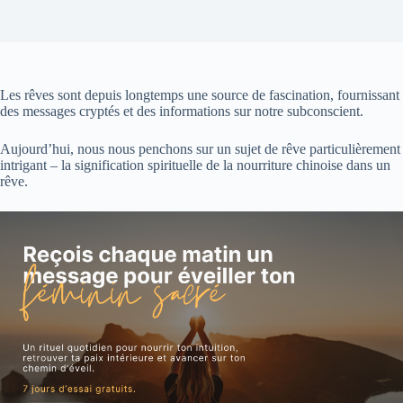
Les rêves sont depuis longtemps une source de fascination, fournissant
des messages cryptés et des informations sur notre subconscient.
Aujourd’hui, nous nous penchons sur un sujet de rêve particulièrement
intrigant – la signification spirituelle de la nourriture chinoise dans un
rêve.