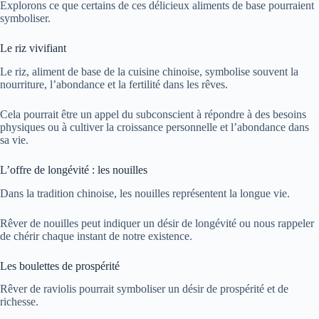
Explorons ce que certains de ces délicieux aliments de base pourraient
symboliser.
Le riz vivifiant
Le riz, aliment de base de la cuisine chinoise, symbolise souvent la
nourriture, l’abondance et la fertilité dans les rêves.
Cela pourrait être un appel du subconscient à répondre à des besoins
physiques ou à cultiver la croissance personnelle et l’abondance dans
sa vie.
L’offre de longévité : les nouilles
Dans la tradition chinoise, les nouilles représentent la longue vie.
Rêver de nouilles peut indiquer un désir de longévité ou nous rappeler
de chérir chaque instant de notre existence.
Les boulettes de prospérité
Rêver de raviolis pourrait symboliser un désir de prospérité et de
richesse.