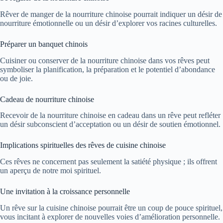
Rêver de manger de la nourriture chinoise pourrait indiquer un désir de
nourriture émotionnelle ou un désir d’explorer vos racines culturelles.
Préparer un banquet chinois
Cuisiner ou conserver de la nourriture chinoise dans vos rêves peut
symboliser la planification, la préparation et le potentiel d’abondance
ou de joie.
Cadeau de nourriture chinoise
Recevoir de la nourriture chinoise en cadeau dans un rêve peut refléter
un désir subconscient d’acceptation ou un désir de soutien émotionnel.
Implications spirituelles des rêves de cuisine chinoise
Ces rêves ne concernent pas seulement la satiété physique ; ils offrent
un aperçu de notre moi spirituel.
Une invitation à la croissance personnelle
Un rêve sur la cuisine chinoise pourrait être un coup de pouce spirituel,
vous incitant à explorer de nouvelles voies d’amélioration personnelle.