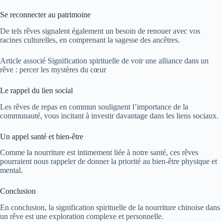
Se reconnecter au patrimoine
De tels rêves signalent également un besoin de renouer avec vos
racines culturelles, en comprenant la sagesse des ancêtres.
Article associé
Signification spirituelle de voir une alliance dans un
rêve : percer les mystères du cœur
Le rappel du lien social
Les rêves de repas en commun soulignent l’importance de la
communauté, vous incitant à investir davantage dans les liens sociaux.
Un appel santé et bien-être
Comme la nourriture est intimement liée à notre santé, ces rêves
pourraient nous rappeler de donner la priorité au bien-être physique et
mental.
Conclusion
En conclusion, la signification spirituelle de la nourriture chinoise dans
un rêve est une exploration complexe et personnelle.