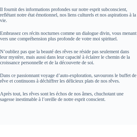
Il fournit des informations profondes sur notre esprit subconscient,
reflétant notre état émotionnel, nos liens culturels et nos aspirations à la
vie.
Embrassez ces récits nocturnes comme un dialogue divin, vous menant
vers une compréhension plus profonde de votre moi spirituel.
N’oubliez pas que la beauté des rêves ne réside pas seulement dans
leur mystère, mais aussi dans leur capacité à éclairer le chemin de la
croissance personnelle et de la découverte de soi.
Dans ce passionnant voyage d’auto-exploration, savourons le buffet de
rêve et continuons à déchiffrer les délicieux plats de nos rêves.
Après tout, les rêves sont les échos de nos âmes, chuchotant une
sagesse inestimable à l’oreille de notre esprit conscient.