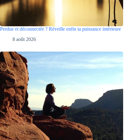
Perdue et déconnectée ? Réveille enfin ta puissance intérieure
8 août 2026