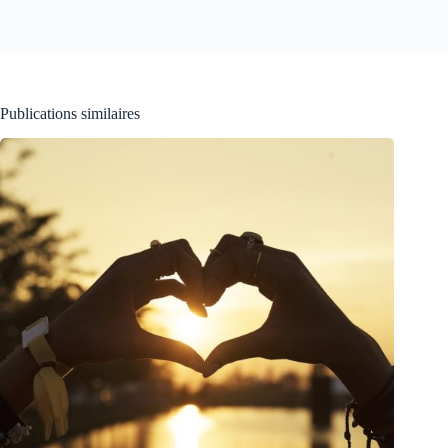
Publications similaires