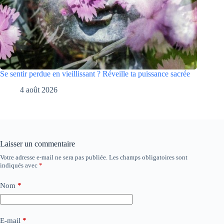
Se sentir perdue en vieillissant ? Réveille ta puissance sacrée
4 août 2026
Laisser un commentaire
Votre adresse e-mail ne sera pas publiée.
Les champs obligatoires sont
indiqués avec
*
Nom
*
E-mail
*