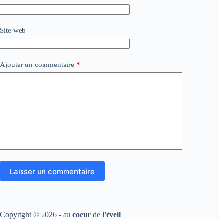
Site web
Ajouter un commentaire
*
Laisser un commentaire
Copyright © 2026 - au
coeur
de
l'éveil