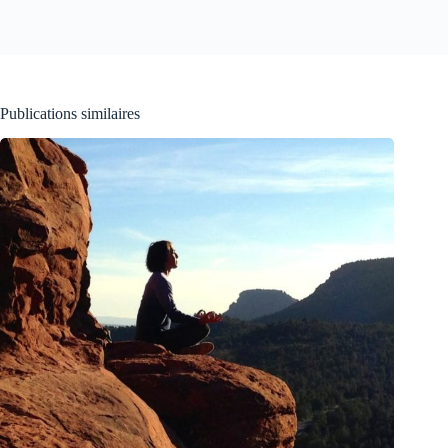
Publications similaires