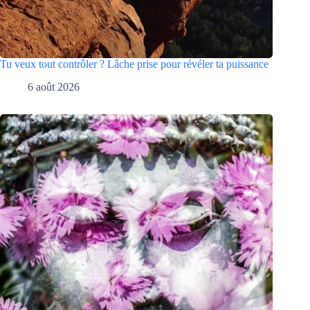
Tu veux tout contrôler ? Lâche prise pour révéler ta puissance
6 août 2026