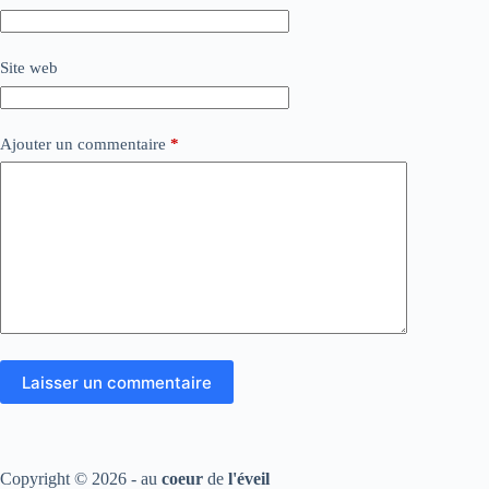
Site web
Ajouter un commentaire
*
Laisser un commentaire
Copyright © 2026 - au
coeur
de
l'éveil