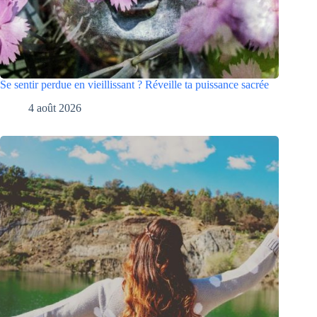
Se sentir perdue en vieillissant ? Réveille ta puissance sacrée
4 août 2026