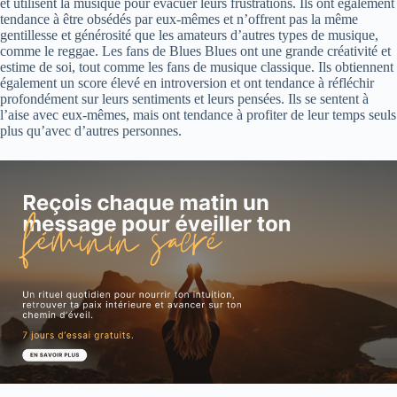
et utilisent la musique pour évacuer leurs frustrations. Ils ont également
tendance à être obsédés par eux-mêmes et n’offrent pas la même
gentillesse et générosité que les amateurs d’autres types de musique,
comme le reggae. Les fans de Blues Blues ont une grande créativité et
estime de soi, tout comme les fans de musique classique. Ils obtiennent
également un score élevé en introversion et ont tendance à réfléchir
profondément sur leurs sentiments et leurs pensées. Ils se sentent à
l’aise avec eux-mêmes, mais ont tendance à profiter de leur temps seuls
plus qu’avec d’autres personnes.