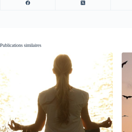
Publications similaires