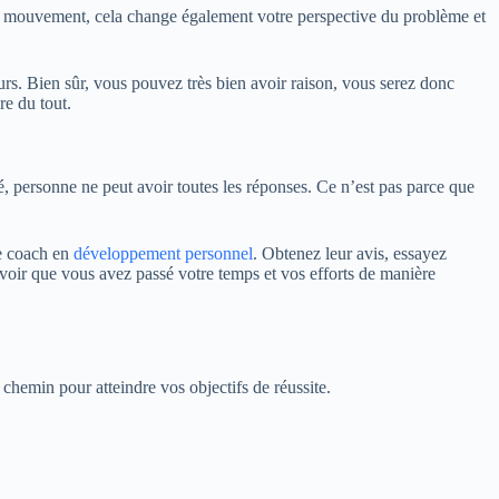
 mouvement, cela change également votre perspective du problème et
urs. Bien sûr, vous pouvez très bien avoir raison, vous serez donc
re du tout.
é, personne ne peut avoir toutes les réponses.
Ce n’est pas parce que
re coach en
développement personnel
. Obtenez leur avis, essayez
voir que vous avez passé votre temps et vos efforts de manière
u chemin pour atteindre vos objectifs de réussite.