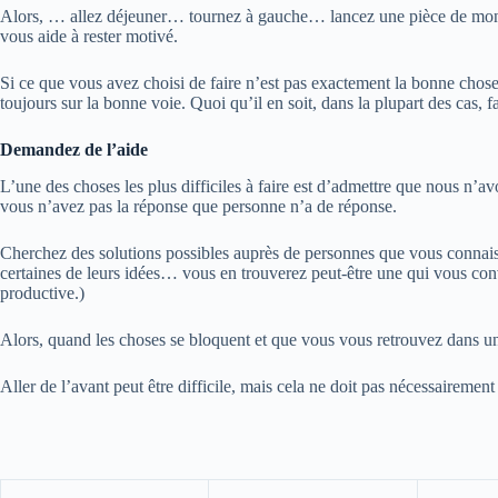
Alors, … allez déjeuner… tournez à gauche… lancez une pièce de mon
vous aide à rester motivé.
Si ce que vous avez choisi de faire n’est pas exactement la bonne chose 
toujours sur la bonne voie. Quoi qu’il en soit, dans la plupart des cas, f
Demandez de l’aide
L’une des choses les plus difficiles à faire est d’admettre que nous n’
vous n’avez pas la réponse que personne n’a de réponse.
Cherchez des solutions possibles auprès de personnes que vous connais
certaines de leurs idées… vous en trouverez peut-être une qui vous conv
productive.)
Alors, quand les choses se bloquent et que vous vous retrouvez dans une 
Aller de l’avant peut être difficile, mais cela ne doit pas nécessairemen