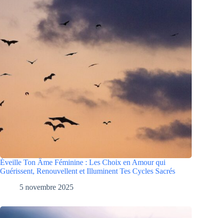
Éveille Ton Âme Féminine : Les Choix en Amour qui
Guérissent, Renouvellent et Illuminent Tes Cycles Sacrés
5 novembre 2025