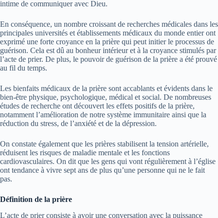
intime de communiquer avec Dieu.
En conséquence, un nombre croissant de recherches médicales dans les
principales universités et établissements médicaux du monde entier ont
exprimé une forte croyance en la prière qui peut initier le processus de
guérison. Cela est dû au bonheur intérieur et à la croyance stimulés par
l’acte de prier. De plus, le pouvoir de guérison de la prière a été prouvé
au fil du temps.
Les bienfaits médicaux de la prière sont accablants et évidents dans le
bien-être physique, psychologique, médical et social. De nombreuses
études de recherche ont découvert les effets positifs de la prière,
notamment l’amélioration de notre système immunitaire ainsi que la
réduction du stress, de l’anxiété et de la dépression.
On constate également que les prières stabilisent la tension artérielle,
réduisent les risques de maladie mentale et les fonctions
cardiovasculaires. On dit que les gens qui vont régulièrement à l’église
ont tendance à vivre sept ans de plus qu’une personne qui ne le fait
pas.
Définition de la prière
L’acte de prier consiste à avoir une conversation avec la puissance