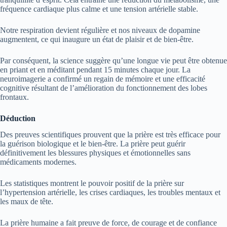
fréquence cardiaque plus calme et une tension artérielle stable.
Notre respiration devient régulière et nos niveaux de dopamine
augmentent, ce qui inaugure un état de plaisir et de bien-être.
Par conséquent, la science suggère qu’une longue vie peut être obtenue
en priant et en méditant pendant 15 minutes chaque jour. La
neuroimagerie a confirmé un regain de mémoire et une efficacité
cognitive résultant de l’amélioration du fonctionnement des lobes
frontaux.
Déduction
Des preuves scientifiques prouvent que la prière est très efficace pour
la guérison biologique et le bien-être. La prière peut guérir
définitivement les blessures physiques et émotionnelles sans
médicaments modernes.
Les statistiques montrent le pouvoir positif de la prière sur
l’hypertension artérielle, les crises cardiaques, les troubles mentaux et
les maux de tête.
La prière humaine a fait preuve de force, de courage et de confiance