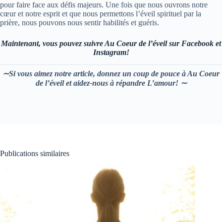
pour faire face aux défis majeurs. Une fois que nous ouvrons notre
cœur et notre esprit et que nous permettons l’éveil spirituel par la
prière, nous pouvons nous sentir habilités et guéris.
Maintenant, vous pouvez suivre Au Coeur de l’éveil sur Facebook et
Instagram!
∼Si vous aimez notre article, donnez un coup de pouce à Au Coeur
de l’éveil et aidez-nous à répandre L’amour! ∼
Publications similaires