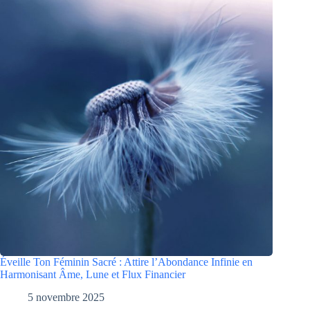
Éveille Ton Féminin Sacré : Attire l’Abondance Infinie en
Harmonisant Âme, Lune et Flux Financier
5 novembre 2025