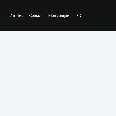
il
Articles
Contact
Mon compte