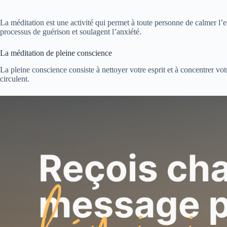
La méditation est une activité qui permet à toute personne de calmer l’esp
processus de guérison et soulagent l’anxiété.
La méditation de pleine conscience
La pleine conscience consiste à nettoyer votre esprit et à concentrer vot
circulent.