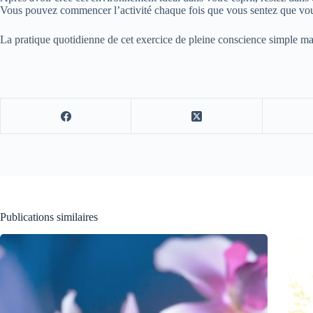
Vous pouvez commencer l’activité chaque fois que vous sentez que vous
La pratique quotidienne de cet exercice de pleine conscience simple mai
Publications similaires