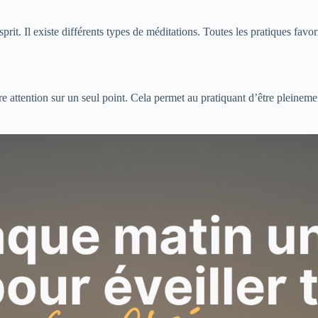
rit. Il existe différents types de méditations. Toutes les pratiques favor
re attention sur un seul point. Cela permet au pratiquant d’être pleineme