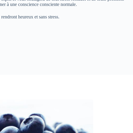
ener à une conscience consciente normale.
rendront heureux et sans stress.