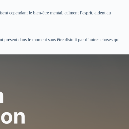
isent cependant le bien-être mental, calment l’esprit, aident au
nt présent dans le moment sans être distrait par d’autres choses qui