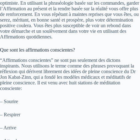
optimiste. En utilisant la phraséologie basée sur les commandes, garder
l’Affirmation au présent et la rendre basée sur la réalité vous offre plus
de renforcement. En vous répétant à maintes reprises que vous êtes, ou
serez, méritant, en bonne santé et prospère, plus votre détermination
positive coulera. Vous êtes plus susceptible de voir un rebond dans
votre démarche et un soulèvement dans votre vie en utilisant des
Affirmations quotidiennes.
Que sont les affirmations conscientes?
“Affirmations conscientes” ne sont pas seulement des dictons
inspirants. Nous utilisons le terme comme des phrases provoquant la
réflexion qui dérivent librement des idées de pleine conscience du Dr
Jon Kabat-Zinn, qui a fondé les modèles médicaux et méditatifs de
pleine conscience. Il est venu avec huit stations de méditation
consciente:
– Sourire
– Respirer
– Arrive