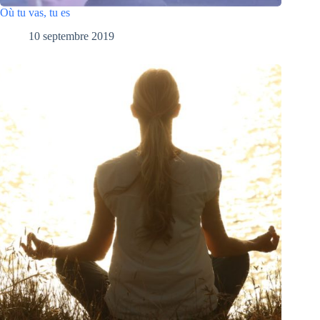
Où tu vas, tu es
10 septembre 2019