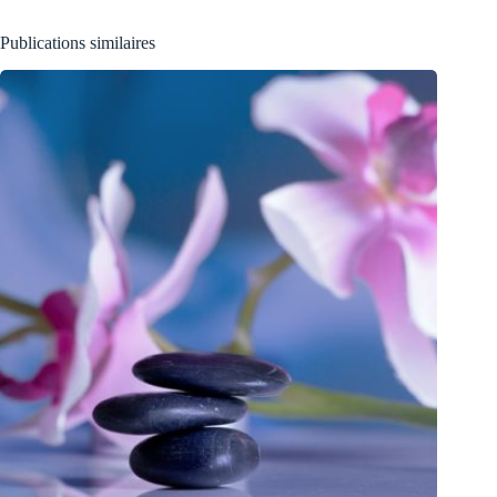
Publications similaires