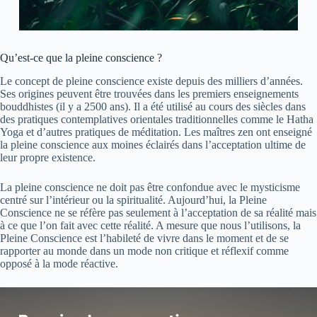
Qu’est-ce que la pleine conscience ?
Le concept de pleine conscience existe depuis des milliers d’années.
Ses origines peuvent être trouvées dans les premiers enseignements
bouddhistes (il y a 2500 ans). Il a été utilisé au cours des siècles dans
des pratiques contemplatives orientales traditionnelles comme le Hatha
Yoga et d’autres pratiques de méditation. Les maîtres zen ont enseigné
la pleine conscience aux moines éclairés dans l’acceptation ultime de
leur propre existence.
La pleine conscience ne doit pas être confondue avec le mysticisme
centré sur l’intérieur ou la spiritualité. Aujourd’hui, la Pleine
Conscience ne se réfère pas seulement à l’acceptation de sa réalité mais
à ce que l’on fait avec cette réalité. A mesure que nous l’utilisons, la
Pleine Conscience est l’habileté de vivre dans le moment et de se
rapporter au monde dans un mode non critique et réflexif comme
opposé à la mode réactive.