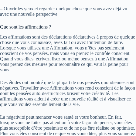
– Ouvrir les yeux et regarder quelque chose que vous avez déjà vu
avec une nouvelle perspective.
Que sont les affirmations ?
Les affirmations sont des déclarations déclaratives à propos de quelque
chose que vous connaissez, avez fait ou avez l’intention de faire.
Lorsque vous utilisez une Affirmation, vous n’êtes pas seulement
conscient de vos pensées, mais vous en prenez le contrôle conscient.
Quand vous dites, écrivez, lisez ou même pensez à une Affirmation,
vous prenez des mesures pour reconnaître ce qui vaut la peine pour
vous.
Des études ont montré que la plupart de nos pensées quotidiennes sont
négatives. Travailler avec Affirmations vous rend conscient de la façon
dont les pensées auto-destructrices brisent votre créativité. Les
affirmations vous aident à créer une nouvelle réalité et à visualiser ce
que vous voulez essentiellement de la vie.
La négativité peut menacer votre santé et votre bonheur. En fait,
lorsque vous ne faites pas attention à votre façon de penser, vous êtes
plus susceptible d’être pessimiste et de ne pas être réaliste ou optimiste.
Plus vous êtes conscient de ce que vous vous dites, plus vous sonnerez