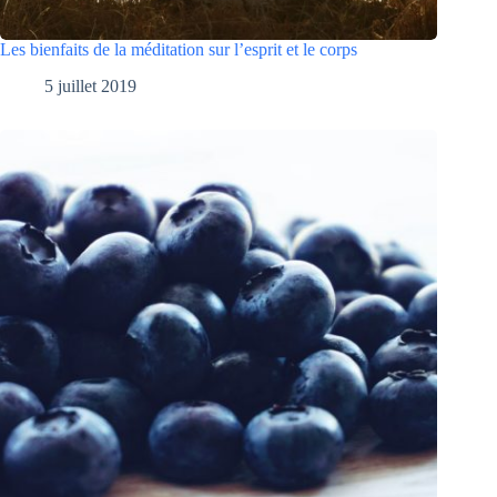
Les bienfaits de la méditation sur l’esprit et le corps
5 juillet 2019