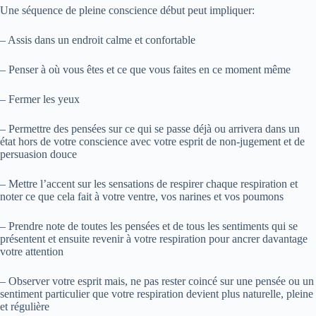
Une séquence de pleine conscience début peut impliquer:
– Assis dans un endroit calme et confortable
– Penser à où vous êtes et ce que vous faites en ce moment même
– Fermer les yeux
– Permettre des pensées sur ce qui se passe déjà ou arrivera dans un
état hors de votre conscience avec votre esprit de non-jugement et de
persuasion douce
– Mettre l’accent sur les sensations de respirer chaque respiration et
noter ce que cela fait à votre ventre, vos narines et vos poumons
– Prendre note de toutes les pensées et de tous les sentiments qui se
présentent et ensuite revenir à votre respiration pour ancrer davantage
votre attention
– Observer votre esprit mais, ne pas rester coincé sur une pensée ou un
sentiment particulier que votre respiration devient plus naturelle, pleine
et régulière