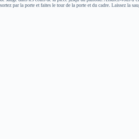
sortez par la porte et faites le tour de la porte et du cadre. Laissez la