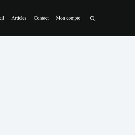
il
Articles
Contact
Mon compte