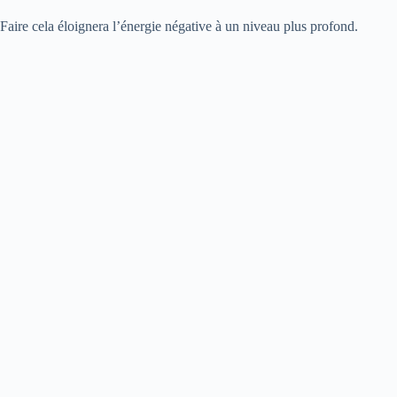
Faire cela éloignera l’énergie négative à un niveau plus profond.