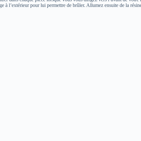
 sauge à l’extérieur pour lui permettre de brûler. Allumez ensuite de la r