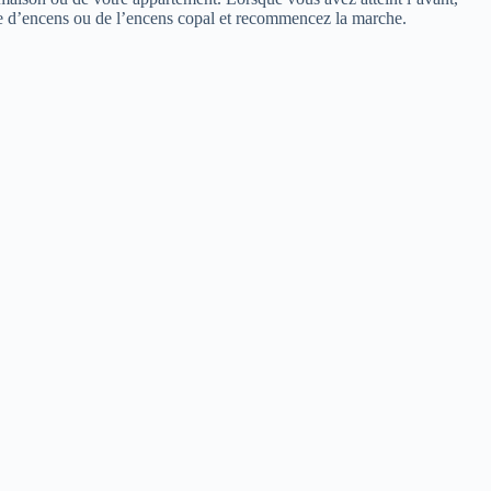
ésine d’encens ou de l’encens copal et recommencez la marche.