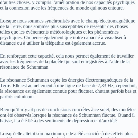
d’autres choses, y compris l’amélioration de nos capacités psychiques
et la connexion avec les fréquences du monde qui nous entoure.
Lorsque nous sommes synchronisés avec le champ électromagnétique
de la Terre, nous sommes plus susceptibles de ressentir des choses
telles que les événements météorologiques et les phénomènes
psychiques. On pense également que notre capacité à visualiser à
distance ou à utiliser la télépathie est également accrue.
En renforçant cette capacité, cela nous permet également de travailler
avec les fréquences de la planète qui sont enregistrées à l’aide de la
résonance de Schumman.
La résonance Schumman capte les énergies électromagnétiques de la
Terre. Elle est actuellement à une ligne de base de 7,83 Hz, cependant,
la résonance est également connue pour fluctuer, chutant parfois bas et
parfois culminant.
Bien qu’il n’y ait pas de conclusions concrètes à ce sujet, des modèles
ont été observés lorsque la résonance de Schumman fluctue. Quand il
baisse, il a été lié à des sentiments de dépression et d’anxiété.
Lorsqu’elle atteint son maximum, elle a été associée à des effets plus