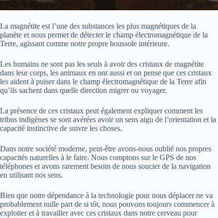
La magnétite est l’une des substances les plus magnétiques de la
planète et nous permet de détecter le champ électromagnétique de la
Terre, agissant comme notre propre boussole intérieure.
Les humains ne sont pas les seuls à avoir des cristaux de magnétite
dans leur corps, les animaux en ont aussi et on pense que ces cristaux
les aident à puiser dans le champ électromagnétique de la Terre afin
qu’ils sachent dans quelle direction migrer ou voyager.
La présence de ces cristaux peut également expliquer comment les
tribus indigènes se sont avérées avoir un sens aigu de l’orientation et la
capacité instinctive de suivre les choses.
Dans notre société moderne, peut-être avons-nous oublié nos propres
capacités naturelles à le faire. Nous comptons sur le GPS de nos
téléphones et avons rarement besoin de nous soucier de la navigation
en utilisant nos sens.
Bien que notre dépendance à la technologie pour nous déplacer ne va
probablement nulle part de si tôt, nous pouvons toujours commencer à
exploiter et à travailler avec ces cristaux dans notre cerveau pour