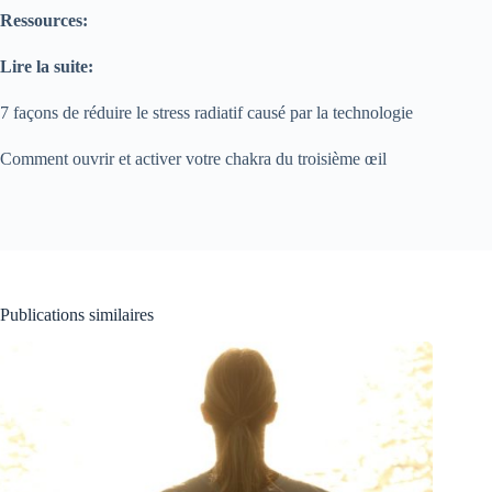
Ressources:
Lire la suite:
7 façons de réduire le stress radiatif causé par la technologie
Comment ouvrir et activer votre chakra du troisième œil
Publications similaires