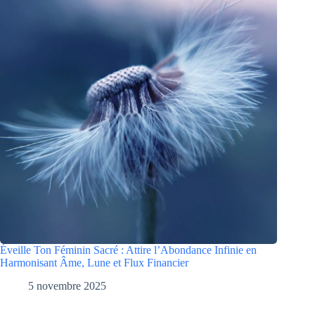
Éveille Ton Féminin Sacré : Attire l’Abondance Infinie en
Harmonisant Âme, Lune et Flux Financier
5 novembre 2025