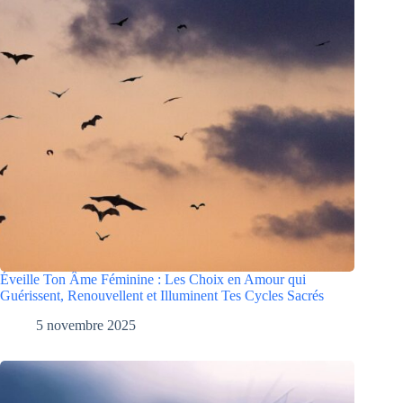
Éveille Ton Âme Féminine : Les Choix en Amour qui
Guérissent, Renouvellent et Illuminent Tes Cycles Sacrés
5 novembre 2025