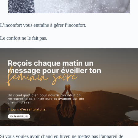
L’inconfort vous entraîne à gérer l’inconfort.
Le confort ne le fait pas.
Si vous voulez avoir chaud en hiver, ne mettez pas l’appareil de