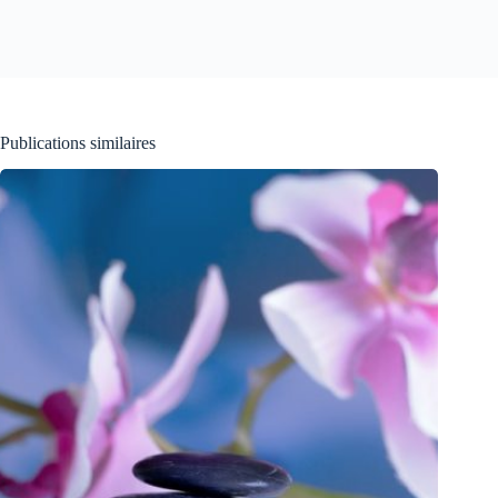
Publications similaires