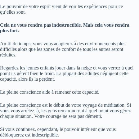
Le pouvoir de votre esprit vient de voir les expériences pour ce
qu’elles sont.
Cela ne vous rendra pas indestructible. Mais cela vous rendra
plus fort.
Au fil du temps, vous vous adapterez à des environnements plus
difficiles alors que les zones de confort de tous les autres seront
réduites.
Regardez les jeunes enfants jouer dans la neige et vous verrez à quel
point ils gèrent bien le froid. La plupart des adultes négligent cette
capacité, alors ils la perdent.
La pleine conscience aide à ramener cette capacité.
La pleine conscience est le début de votre voyage de méditation. Si
vous vous arrêtez là, les gens remarqueront à quel point vous gérez
chaque situation. Votre courage ne sera pas démenti.
Si vous continuez, cependant, le pouvoir intérieur que vous
débloquerez est indescriptible.