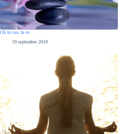
Où tu vas, tu es
10 septembre 2019