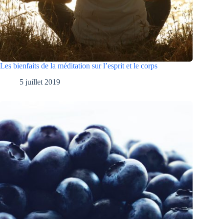
Les bienfaits de la méditation sur l’esprit et le corps
5 juillet 2019