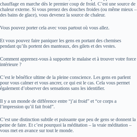
chauffage en marche dès le premier coup de froid. C’est une source de
chaleur externe. Si vous prenez des douches froides (ou même mieux –
des bains de glace), vous devenez la source de chaleur.
Vous pouvez porter cela avec vous partout où vous allez.
Et vous pouvez faire paniquer les gens en portant des chemises
pendant qu’ils portent des manteaux, des gilets et des vestes.
Comment apprenez-vous à supporter le malaise et à trouver votre force
intérieure ?
C’est le bénéfice ultime de la pleine conscience. Les gens en parlent
pour vous calmer et vous ancrer, ce qui est le cas. Cela vous permet
également d’observer des sensations sans les identifier.
Il y a un monde de différence entre “j’ai froid” et “ce corps a
l’impression qu’il fait froid”.
C’est une distinction subtile et puissante que peu de gens se donnent la
peine de faire. Et c’est pourquoi la méditation – la vraie méditation –
vous met en avance sur tout le monde.