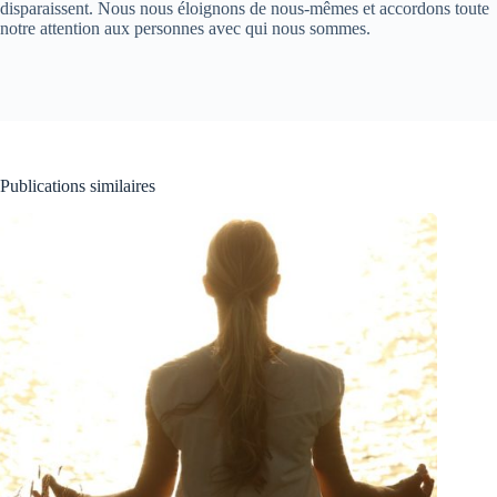
disparaissent. Nous nous éloignons de nous-mêmes et accordons toute
notre attention aux personnes avec qui nous sommes.
Publications similaires