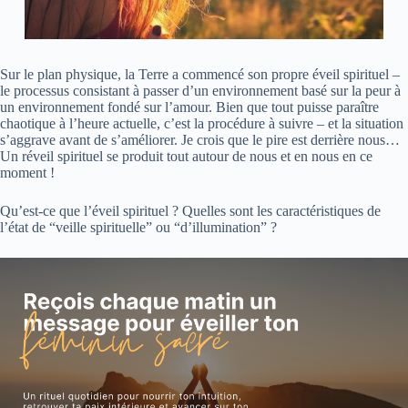
Sur le plan physique, la Terre a commencé son propre éveil spirituel –
le processus consistant à passer d’un environnement basé sur la peur à
un environnement fondé sur l’amour. Bien que tout puisse paraître
chaotique à l’heure actuelle, c’est la procédure à suivre – et la situation
s’aggrave avant de s’améliorer. Je crois que le pire est derrière nous…
Un réveil spirituel se produit tout autour de nous et en nous en ce
moment !
Qu’est-ce que l’éveil spirituel ?
Quelles sont les caractéristiques de
l’état de “veille spirituelle” ou “d’illumination” ?