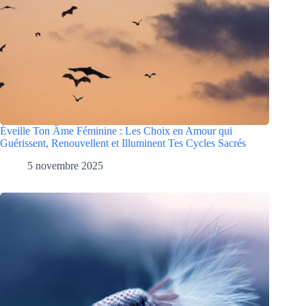
Éveille Ton Âme Féminine : Les Choix en Amour qui
Guérissent, Renouvellent et Illuminent Tes Cycles Sacrés
5 novembre 2025