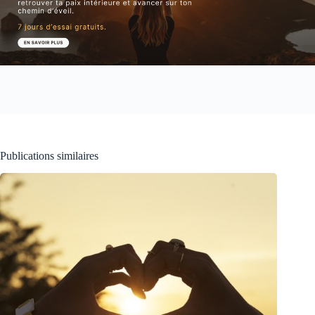
Publications similaires