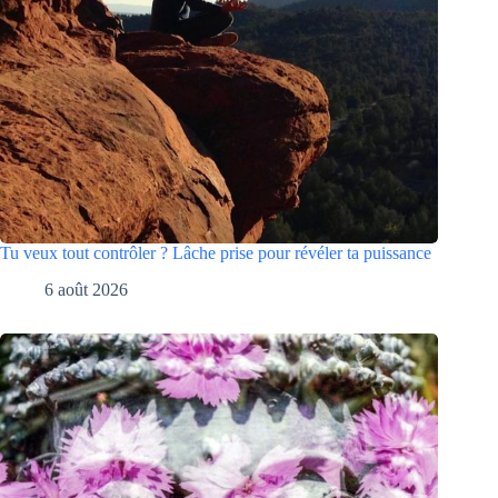
Tu veux tout contrôler ? Lâche prise pour révéler ta puissance
6 août 2026