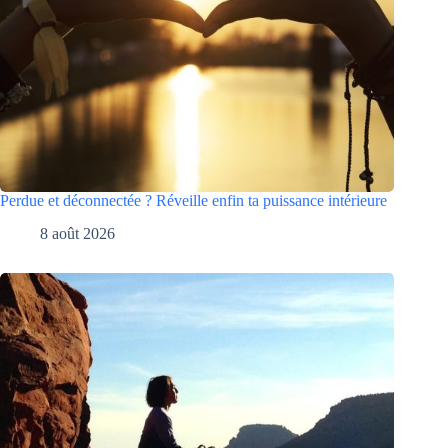
Perdue et déconnectée ? Réveille enfin ta puissance intérieure
8 août 2026