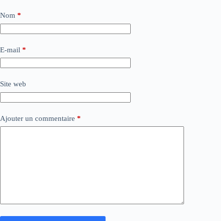
Nom
*
E-mail
*
Site web
Ajouter un commentaire
*