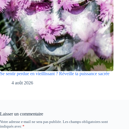
Se sentir perdue en vieillissant ? Réveille ta puissance sacrée
4 août 2026
Laisser un commentaire
Votre adresse e-mail ne sera pas publiée.
Les champs obligatoires sont
indiqués avec
*