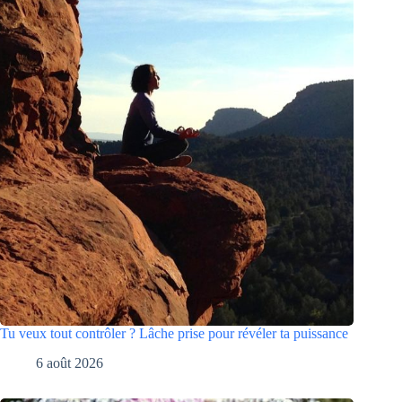
Tu veux tout contrôler ? Lâche prise pour révéler ta puissance
6 août 2026