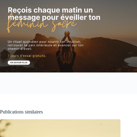
Publications similaires