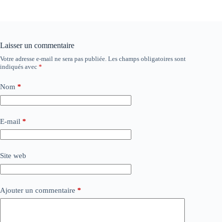
Laisser un commentaire
Votre adresse e-mail ne sera pas publiée.
Les champs obligatoires sont
indiqués avec
*
Nom
*
E-mail
*
Site web
Ajouter un commentaire
*