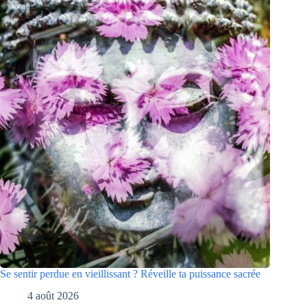
Se sentir perdue en vieillissant ? Réveille ta puissance sacrée
4 août 2026