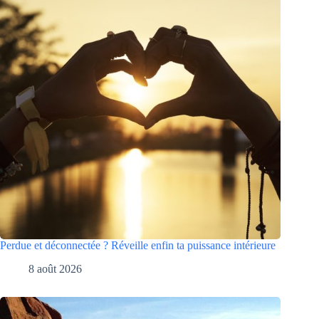
Perdue et déconnectée ? Réveille enfin ta puissance intérieure
8 août 2026