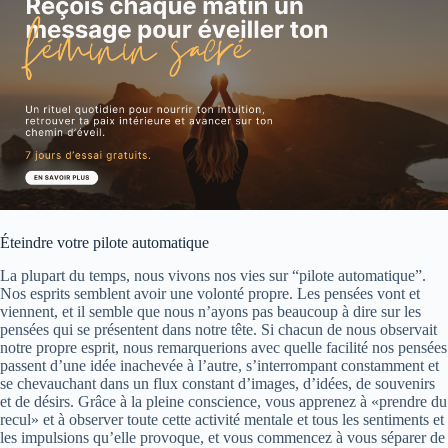
Éteindre votre pilote automatique
La plupart du temps, nous vivons nos vies sur “pilote automatique”.
Nos esprits semblent avoir une volonté propre. Les pensées vont et
viennent, et il semble que nous n’ayons pas beaucoup à dire sur les
pensées qui se présentent dans notre tête. Si chacun de nous observait
notre propre esprit, nous remarquerions avec quelle facilité nos pensées
passent d’une idée inachevée à l’autre, s’interrompant constamment et
se chevauchant dans un flux constant d’images, d’idées, de souvenirs
et de désirs. Grâce à la pleine conscience, vous apprenez à «prendre du
recul» et à observer toute cette activité mentale et tous les sentiments et
les impulsions qu’elle provoque, et vous commencez à vous séparer de