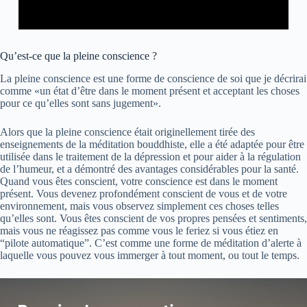
Qu’est-ce que la pleine conscience ?
La pleine conscience est une forme de conscience de soi que je décrirai
comme «un état d’être dans le moment présent et acceptant les choses
pour ce qu’elles sont sans jugement».
Alors que la pleine conscience était originellement tirée des
enseignements de la méditation bouddhiste, elle a été adaptée pour être
utilisée dans le traitement de la dépression et pour aider à la régulation
de l’humeur, et a démontré des avantages considérables pour la santé.
Quand vous êtes conscient, votre conscience est dans le moment
présent. Vous devenez profondément conscient de vous et de votre
environnement, mais vous observez simplement ces choses telles
qu’elles sont. Vous êtes conscient de vos propres pensées et sentiments,
mais vous ne réagissez pas comme vous le feriez si vous étiez en
“pilote automatique”. C’est comme une forme de méditation d’alerte à
laquelle vous pouvez vous immerger à tout moment, ou tout le temps.