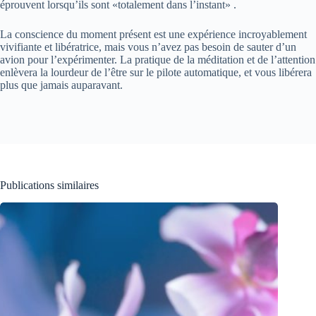
éprouvent lorsqu’ils sont «totalement dans l’instant» .
La conscience du moment présent est une expérience incroyablement
vivifiante et libératrice, mais vous n’avez pas besoin de sauter d’un
avion pour l’expérimenter. La pratique de la méditation et de l’attention
enlèvera la lourdeur de l’être sur le pilote automatique, et vous libérera
plus que jamais auparavant.
Publications similaires