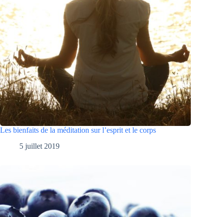
Les bienfaits de la méditation sur l’esprit et le corps
5 juillet 2019