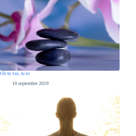
Où tu vas, tu es
10 septembre 2019