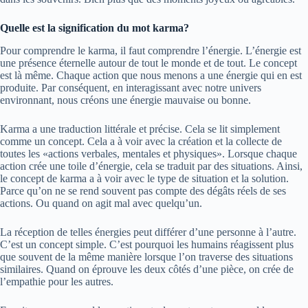
Quelle est la signification du mot karma?
Pour comprendre le karma, il faut comprendre l’énergie. L’énergie est
une présence éternelle autour de tout le monde et de tout. Le concept
est là même. Chaque action que nous menons a une énergie qui en est
produite. Par conséquent, en interagissant avec notre univers
environnant, nous créons une énergie mauvaise ou bonne.
Karma a une traduction littérale et précise. Cela se lit simplement
comme un concept. Cela a à voir avec la création et la collecte de
toutes les «actions verbales, mentales et physiques». Lorsque chaque
action crée une toile d’énergie, cela se traduit par des situations. Ainsi,
le concept de karma a à voir avec le type de situation et la solution.
Parce qu’on ne se rend souvent pas compte des dégâts réels de ses
actions. Ou quand on agit mal avec quelqu’un.
La réception de telles énergies peut différer d’une personne à l’autre.
C’est un concept simple. C’est pourquoi les humains réagissent plus
que souvent de la même manière lorsque l’on traverse des situations
similaires. Quand on éprouve les deux côtés d’une pièce, on crée de
l’empathie pour les autres.