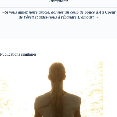
Instagram!
∼Si vous aimez notre article, donnez un coup de pouce à Au Coeur
de l’éveil et aidez-nous à répandre L’amour! ∼
Publications similaires