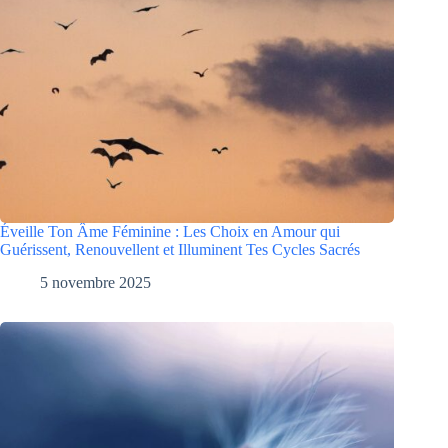
Éveille Ton Âme Féminine : Les Choix en Amour qui
Guérissent, Renouvellent et Illuminent Tes Cycles Sacrés
5 novembre 2025