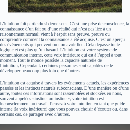
L’intuition fait partie du sixième sens. C’est une prise de conscience, la
connaissance d’un fait ou d’une réalité qui n’est pas liée à un
raisonnement normal; vient à l’esprit sans preuve, preuve ou
comprendre comment la connaissance a été acquise. C’est un aperçu
des événements qui peuvent ou non avoir lieu. Cela dépasse toute
logique et est plus qu’un hasard. L’intuition est votre système de
communication interne, cette voix intérieure qui est à l’appel à tout
moment. Tout le monde possède la capacité naturelle de
l’intuition; Cependant, certaines personnes sont capables de le
développer beaucoup plus loin que d’autres.
L’intuition est acquise à travers les événements actuels, les expériences
passées et les instincts naturels subconscients. D’une manière ou d’une
autre, toutes ces informations sont rassemblées et stockées en nous,
souvent appelées «instinct ou instinct», votre intuition est
inconsciemment au travail. Pensez à votre intuition en tant que guide
interne (la voix intérieure) que vous pouvez choisir d’écouter ou, dans
certains cas, de partager avec d’autres.