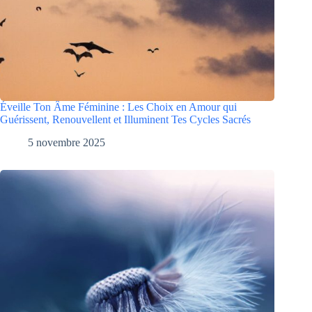
Éveille Ton Âme Féminine : Les Choix en Amour qui
Guérissent, Renouvellent et Illuminent Tes Cycles Sacrés
5 novembre 2025