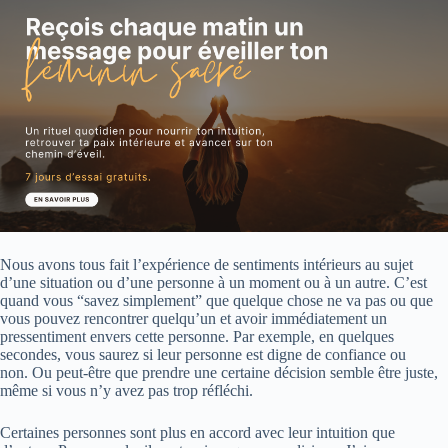
Nous avons tous fait l’expérience de sentiments intérieurs au sujet
d’une situation ou d’une personne à un moment ou à un autre. C’est
quand vous “savez simplement” que quelque chose ne va pas ou que
vous pouvez rencontrer quelqu’un et avoir immédiatement un
pressentiment envers cette personne. Par exemple, en quelques
secondes, vous saurez si leur personne est digne de confiance ou
non. Ou peut-être que prendre une certaine décision semble être juste,
même si vous n’y avez pas trop réfléchi.
Certaines personnes sont plus en accord avec leur intuition que