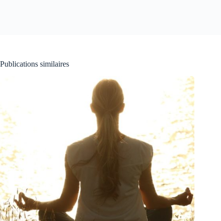
Publications similaires