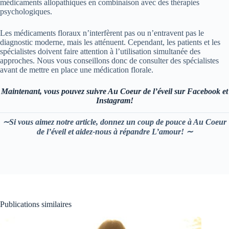
médicaments allopathiques en combinaison avec des thérapies
psychologiques.
Les médicaments floraux n’interfèrent pas ou n’entravent pas le
diagnostic moderne, mais les atténuent. Cependant, les patients et les
spécialistes doivent faire attention à l’utilisation simultanée des
approches. Nous vous conseillons donc de consulter des spécialistes
avant de mettre en place une médication florale.
Maintenant, vous pouvez suivre Au Coeur de l’éveil sur Facebook et
Instagram!
∼Si vous aimez notre article, donnez un coup de pouce à Au Coeur
de l’éveil et aidez-nous à répandre L’amour! ∼
Publications similaires