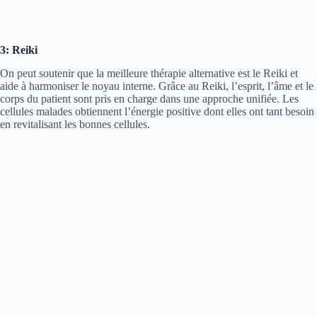
3: Reiki
On peut soutenir que la meilleure thérapie alternative est le Reiki et
aide à harmoniser le noyau interne. Grâce au Reiki, l’esprit, l’âme et le
corps du patient sont pris en charge dans une approche unifiée. Les
cellules malades obtiennent l’énergie positive dont elles ont tant besoin
en revitalisant les bonnes cellules.