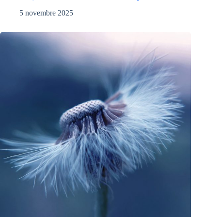
5 novembre 2025