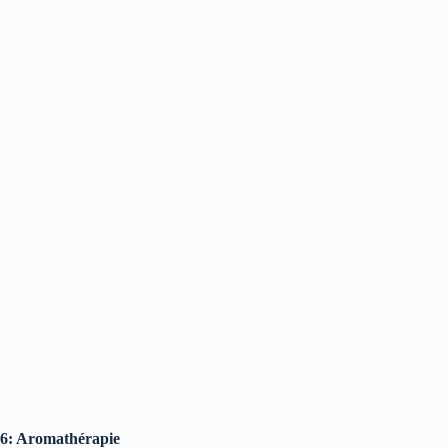
6: Aromathérapie