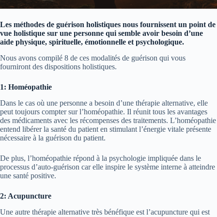
Les méthodes de guérison holistiques nous fournissent un point de
vue holistique sur une personne qui semble avoir besoin d’une
aide physique, spirituelle, émotionnelle et psychologique.
Nous avons compilé 8 de ces modalités de guérison qui vous
fourniront des dispositions holistiques.
1: Homéopathie
Dans le cas où une personne a besoin d’une thérapie alternative, elle
peut toujours compter sur l’homéopathie. Il réunit tous les avantages
des médicaments avec les récompenses des traitements. L’homéopathie
entend libérer la santé du patient en stimulant l’énergie vitale présente
nécessaire à la guérison du patient.
De plus, l’homéopathie répond à la psychologie impliquée dans le
processus d’auto-guérison car elle inspire le système interne à atteindre
une santé positive.
2: Acupuncture
Une autre thérapie alternative très bénéfique est l’acupuncture qui est