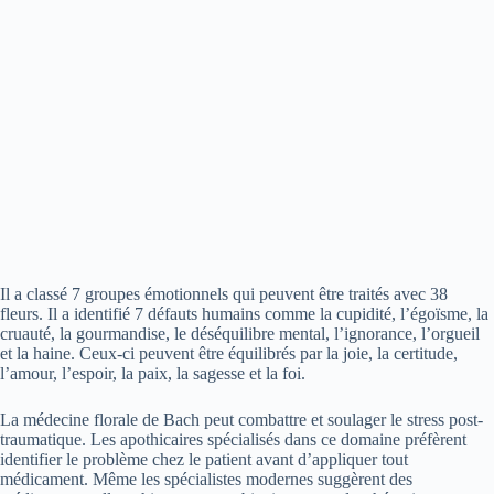
Il a classé 7 groupes émotionnels qui peuvent être traités avec 38
fleurs. Il a identifié 7 défauts humains comme la cupidité, l’égoïsme, la
cruauté, la gourmandise, le déséquilibre mental, l’ignorance, l’orgueil
et la haine. Ceux-ci peuvent être équilibrés par la joie, la certitude,
l’amour, l’espoir, la paix, la sagesse et la foi.
La médecine florale de Bach peut combattre et soulager le stress post-
traumatique. Les apothicaires spécialisés dans ce domaine préfèrent
identifier le problème chez le patient avant d’appliquer tout
médicament. Même les spécialistes modernes suggèrent des