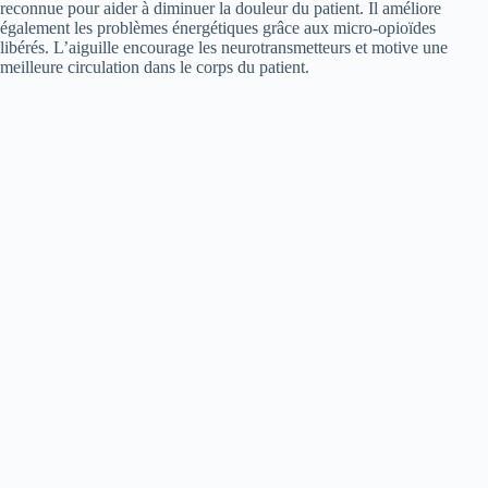
reconnue pour aider à diminuer la douleur du patient. Il améliore
également les problèmes énergétiques grâce aux micro-opioïdes
libérés. L’aiguille encourage les neurotransmetteurs et motive une
meilleure circulation dans le corps du patient.