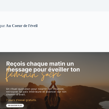
par
Au Coeur de l'éveil