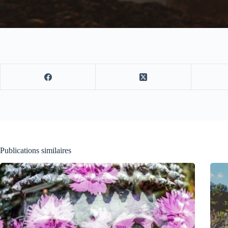
Publications similaires