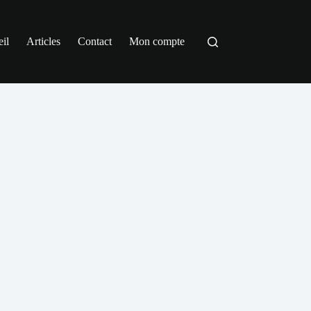
il
Articles
Contact
Mon compte