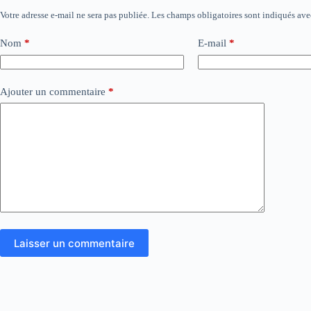
Votre adresse e-mail ne sera pas publiée.
Les champs obligatoires sont indiqués av
Nom
*
E-mail
*
Ajouter un commentaire
*
Laisser un commentaire