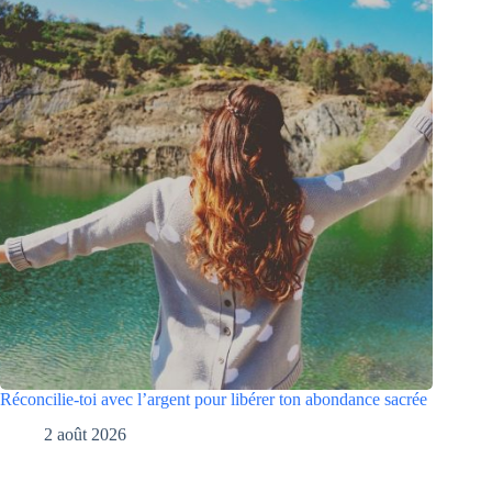
Réconcilie-toi avec l’argent pour libérer ton abondance sacrée
2 août 2026