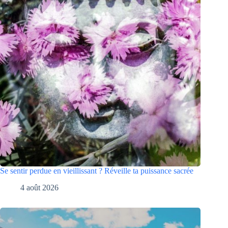
Se sentir perdue en vieillissant ? Réveille ta puissance sacrée
4 août 2026