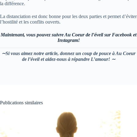
la différence.
La distanciation est donc bonne pour les deux parties et permet d’éviter
l’hostilité et les conflits ouverts.
Maintenant, vous pouvez suivre Au Coeur de l’éveil sur Facebook et
Instagram!
∼Si vous aimez notre article, donnez un coup de pouce à Au Coeur
de l’éveil et aidez-nous à répandre L’amour! ∼
Publications similaires