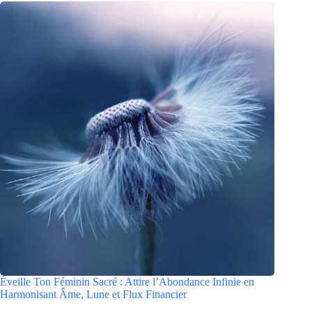
Éveille Ton Féminin Sacré : Attire l’Abondance Infinie en
Harmonisant Âme, Lune et Flux Financier