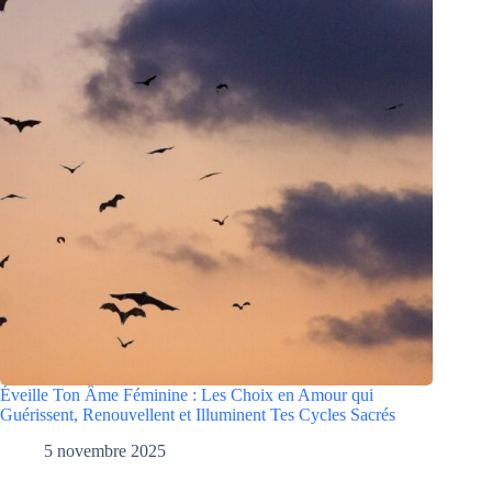
Éveille Ton Âme Féminine : Les Choix en Amour qui
Guérissent, Renouvellent et Illuminent Tes Cycles Sacrés
5 novembre 2025