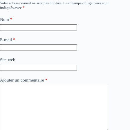
Votre adresse e-mail ne sera pas publiée.
Les champs obligatoires sont
indiqués avec
*
Nom
*
E-mail
*
Site web
Ajouter un commentaire
*