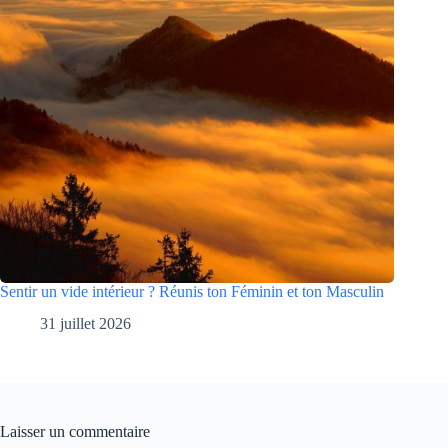
Sentir un vide intérieur ? Réunis ton Féminin et ton Masculin
31 juillet 2026
Laisser un commentaire