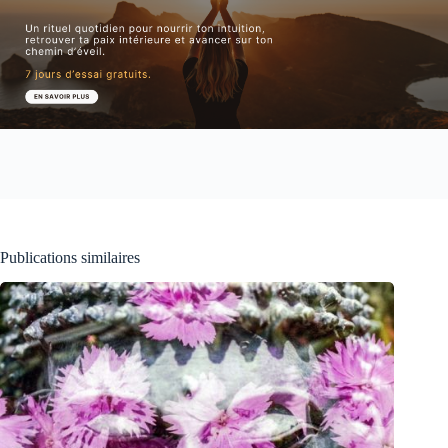
Publications similaires