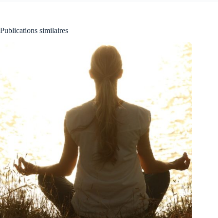
Publications similaires