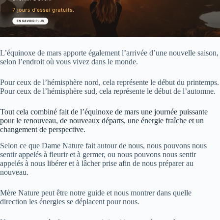
L’équinoxe de mars apporte également l’arrivée d’une nouvelle saison,
selon l’endroit où vous vivez dans le monde.
Pour ceux de l’hémisphère nord, cela représente le début du printemps.
Pour ceux de l’hémisphère sud, cela représente le début de l’automne.
Tout cela combiné fait de l’équinoxe de mars une journée puissante
pour le renouveau, de nouveaux départs, une énergie fraîche et un
changement de perspective.
Selon ce que Dame Nature fait autour de nous, nous pouvons nous
sentir appelés à fleurir et à germer, ou nous pouvons nous sentir
appelés à nous libérer et à lâcher prise afin de nous préparer au
nouveau.
Mère Nature peut être notre guide et nous montrer dans quelle
direction les énergies se déplacent pour nous.