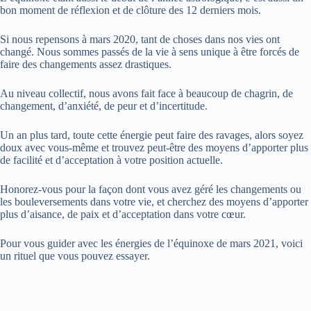
bon moment de réflexion et de clôture des 12 derniers mois.
Si nous repensons à mars 2020, tant de choses dans nos vies ont
changé. Nous sommes passés de la vie à sens unique à être forcés de
faire des changements assez drastiques.
Au niveau collectif, nous avons fait face à beaucoup de chagrin, de
changement, d’anxiété, de peur et d’incertitude.
Un an plus tard, toute cette énergie peut faire des ravages, alors soyez
doux avec vous-même et trouvez peut-être des moyens d’apporter plus
de facilité et d’acceptation à votre position actuelle.
Honorez-vous pour la façon dont vous avez géré les changements ou
les bouleversements dans votre vie, et cherchez des moyens d’apporter
plus d’aisance, de paix et d’acceptation dans votre cœur.
Pour vous guider avec les énergies de l’équinoxe de mars 2021, voici
un rituel que vous pouvez essayer.