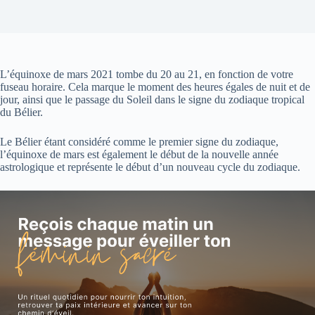
L’équinoxe de mars 2021 tombe du 20 au 21, en fonction de votre
fuseau horaire. Cela marque le moment des heures égales de nuit et de
jour, ainsi que le passage du Soleil dans le signe du zodiaque tropical
du Bélier.
Le Bélier étant considéré comme le premier signe du zodiaque,
l’équinoxe de mars est également le début de la nouvelle année
astrologique et représente le début d’un nouveau cycle du zodiaque.