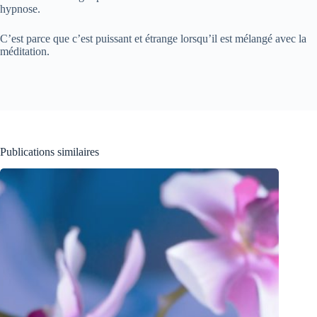
hypnose.
C’est parce que c’est puissant et étrange lorsqu’il est mélangé avec la
méditation.
Publications similaires