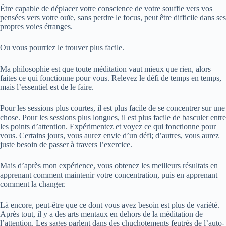
Être capable de déplacer votre conscience de votre souffle vers vos
pensées vers votre ouïe, sans perdre le focus, peut être difficile dans ses
propres voies étranges.
Ou vous pourriez le trouver plus facile.
Ma philosophie est que toute méditation vaut mieux que rien, alors
faites ce qui fonctionne pour vous. Relevez le défi de temps en temps,
mais l’essentiel est de le faire.
Pour les sessions plus courtes, il est plus facile de se concentrer sur une
chose. Pour les sessions plus longues, il est plus facile de basculer entre
les points d’attention. Expérimentez et voyez ce qui fonctionne pour
vous. Certains jours, vous aurez envie d’un défi; d’autres, vous aurez
juste besoin de passer à travers l’exercice.
Mais d’après mon expérience, vous obtenez les meilleurs résultats en
apprenant comment maintenir votre concentration, puis en apprenant
comment la changer.
Là encore, peut-être que ce dont vous avez besoin est plus de variété.
Après tout, il y a des arts mentaux en dehors de la méditation de
l’attention. Les sages parlent dans des chuchotements feutrés de l’auto-