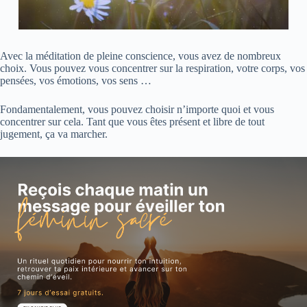
Avec la méditation de pleine conscience, vous avez de nombreux
choix. Vous pouvez vous concentrer sur la respiration, votre corps, vos
pensées, vos émotions, vos sens …
Fondamentalement, vous pouvez choisir n’importe quoi et vous
concentrer sur cela. Tant que vous êtes présent et libre de tout
jugement, ça va marcher.