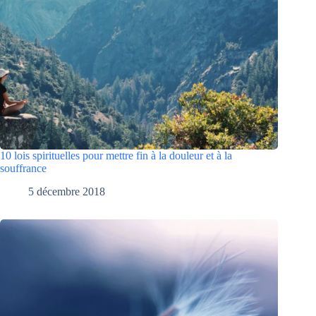
10 lois spirituelles pour mettre fin à la douleur et à la
souffrance
5 décembre 2018