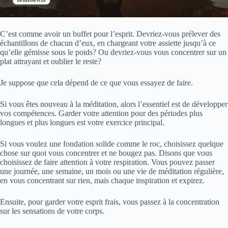
C’est comme avoir un buffet pour l’esprit. Devriez-vous prélever des
échantillons de chacun d’eux, en chargeant votre assiette jusqu’à ce
qu’elle gémisse sous le poids? Ou devriez-vous vous concentrer sur un
plat attrayant et oublier le reste?
Je suppose que cela dépend de ce que vous essayez de faire.
Si vous êtes nouveau à la méditation, alors l’essentiel est de développer
vos compétences. Garder votre attention pour des périodes plus
longues et plus longues est votre exercice principal.
Si vous voulez une fondation solide comme le roc, choisissez quelque
chose sur quoi vous concentrer et ne bougez pas. Disons que vous
choisissez de faire attention à votre respiration. Vous pouvez passer
une journée, une semaine, un mois ou une vie de méditation régulière,
en vous concentrant sur rien, mais chaque inspiration et expirez.
Ensuite, pour garder votre esprit frais, vous passez à la concentration
sur les sensations de votre corps.