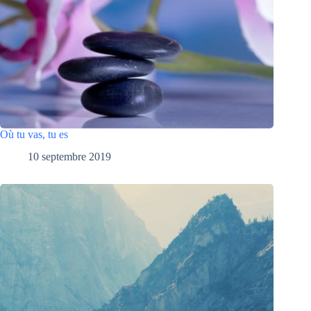
Où tu vas, tu es
10 septembre 2019