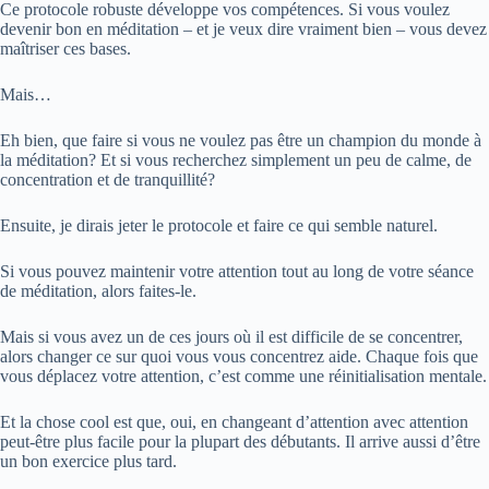
Ce protocole robuste développe vos compétences. Si vous voulez
devenir bon en méditation – et je veux dire vraiment bien – vous devez
maîtriser ces bases.
Mais…
Eh bien, que faire si vous ne voulez pas être un champion du monde à
la méditation? Et si vous recherchez simplement un peu de calme, de
concentration et de tranquillité?
Ensuite, je dirais jeter le protocole et faire ce qui semble naturel.
Si vous pouvez maintenir votre attention tout au long de votre séance
de méditation, alors faites-le.
Mais si vous avez un de ces jours où il est difficile de se concentrer,
alors changer ce sur quoi vous vous concentrez aide. Chaque fois que
vous déplacez votre attention, c’est comme une réinitialisation mentale.
Et la chose cool est que, oui, en changeant d’attention avec attention
peut-être plus facile pour la plupart des débutants. Il arrive aussi d’être
un bon exercice plus tard.