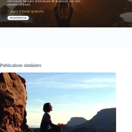
Publications similaires