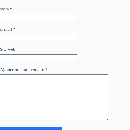
Nom
*
E-mail
*
Site web
Ajouter un commentaire
*