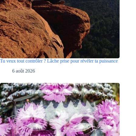
Tu veux tout contrôler ? Lâche prise pour révéler ta puissance
6 août 2026