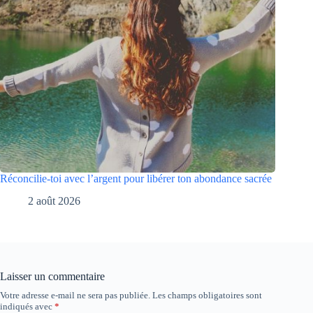
Réconcilie-toi avec l’argent pour libérer ton abondance sacrée
2 août 2026
Laisser un commentaire
Votre adresse e-mail ne sera pas publiée.
Les champs obligatoires sont
indiqués avec
*