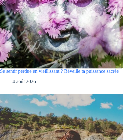
Se sentir perdue en vieillissant ? Réveille ta puissance sacrée
4 août 2026