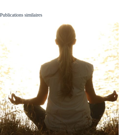
Publications similaires