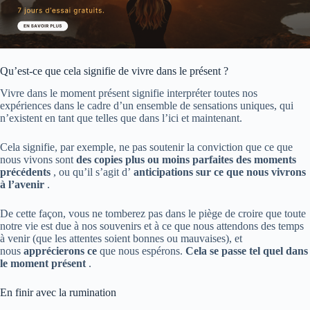
Qu’est-ce que cela signifie de vivre dans le présent ?
Vivre dans le moment présent signifie interpréter toutes nos
expériences dans le cadre d’un ensemble de sensations uniques, qui
n’existent en tant que telles que dans l’ici et maintenant.
Cela signifie, par exemple, ne pas soutenir la conviction que ce que
nous vivons sont
des copies plus ou moins parfaites des moments
précédents
, ou qu’il s’agit d’
anticipations sur ce que nous vivrons
à l’avenir
.
De cette façon, vous ne tomberez pas dans le piège de croire que toute
notre vie est due à nos souvenirs et à ce que nous attendons des temps
à venir (que les attentes soient bonnes ou mauvaises), et
nous
apprécierons ce
que nous espérons.
Cela se passe tel quel dans
le moment présent
.
En finir avec la rumination