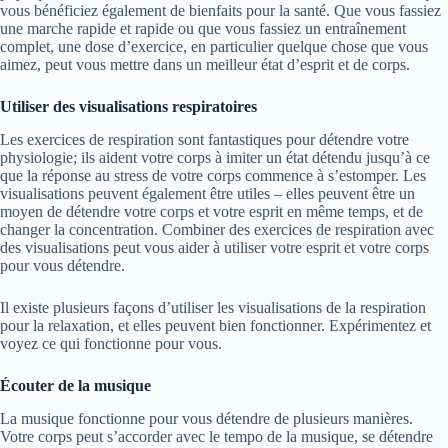
vous bénéficiez également de bienfaits pour la santé. Que vous fassiez
une marche rapide et rapide ou que vous fassiez un entraînement
complet, une dose d’exercice, en particulier quelque chose que vous
aimez, peut vous mettre dans un meilleur état d’esprit et de corps.
Utiliser des visualisations respiratoires
Les exercices de respiration sont fantastiques pour détendre votre
physiologie; ils aident votre corps à imiter un état détendu jusqu’à ce
que la réponse au stress de votre corps commence à s’estomper. Les
visualisations peuvent également être utiles – elles peuvent être un
moyen de détendre votre corps et votre esprit en même temps, et de
changer la concentration. Combiner des exercices de respiration avec
des visualisations peut vous aider à utiliser votre esprit et votre corps
pour vous détendre.
Il existe plusieurs façons d’utiliser les visualisations de la respiration
pour la relaxation, et elles peuvent bien fonctionner. Expérimentez et
voyez ce qui fonctionne pour vous.
Écouter de la musique
La musique fonctionne pour vous détendre de plusieurs manières.
Votre corps peut s’accorder avec le tempo de la musique, se détendre