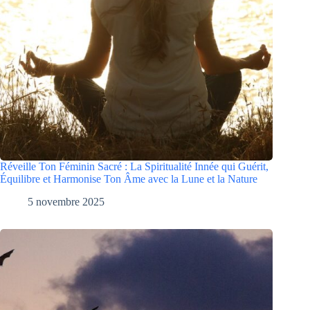
Réveille Ton Féminin Sacré : La Spiritualité Innée qui Guérit,
Équilibre et Harmonise Ton Âme avec la Lune et la Nature
5 novembre 2025