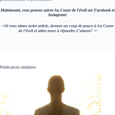
Maintenant, vous pouvez suivre Au Coeur de l’éveil sur Facebook et
Instagram!
∼Si vous aimez notre article, donnez un coup de pouce à Au Coeur
de l’éveil et aidez-nous à répandre L’amour! ∼
Publications similaires