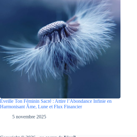
Éveille Ton Féminin Sacré : Attire l’Abondance Infinie en
Harmonisant Âme, Lune et Flux Financier
5 novembre 2025