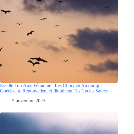
Éveille Ton Âme Féminine : Les Choix en Amour qui
Guérissent, Renouvellent et Illuminent Tes Cycles Sacrés
5 novembre 2025