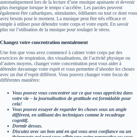
automatiquement lors de la lecture d’une musique apaisante et devenir
plus énergique lorsque le tempo s’accélère. Les paroles peuvent
également être cathartiques, stimulantes, édifiantes ou tout ce dont vous
avez besoin pour le moment. La musique peut être très efficace et
simple à utiliser pour détendre votre corps et votre esprit. En savoir
plus sur l’utilisation de la musique pour soulager le stress.
Changez votre concentration mentalement
Une fois que vous avez commencé à calmer votre corps par des
exercices de respiration, des visualisations, de l’activité physique ou
d’autres moyens, changer votre concentration peut vous aider à
détendre davantage votre esprit et vous permettre d’aborder les choses
avec un état d’esprit différent. Vous pouvez changer votre focus de
différentes manières:
Vous pouvez vous concentrer sur ce que vous appréciez dans
votre vie – la journalisation de gratitude est formidable pour
cela!
Vous pouvez essayer de regarder les choses sous un angle
différent, en utilisant des techniques comme le recadrage
cognitif.
Dormir dessus.
Discutez avec un bon ami en qui vous avez confiance ou un
thérapeute qui peut vous offrir une autre perspective ou vous