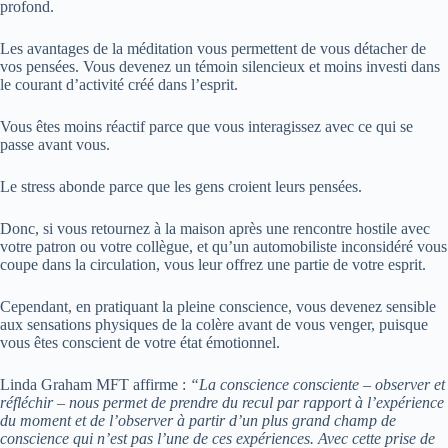
profond.
Les avantages de la méditation vous permettent de vous détacher de
vos pensées. Vous devenez un témoin silencieux et moins investi dans
le courant d’activité créé dans l’esprit.
Vous êtes moins réactif parce que vous interagissez avec ce qui se
passe avant vous.
Le stress abonde parce que les gens croient leurs pensées.
Donc, si vous retournez à la maison après une rencontre hostile avec
votre patron ou votre collègue, et qu’un automobiliste inconsidéré vous
coupe dans la circulation, vous leur offrez une partie de votre esprit.
Cependant, en pratiquant la pleine conscience, vous devenez sensible
aux sensations physiques de la colère avant de vous venger, puisque
vous êtes conscient de votre état émotionnel.
Linda Graham MFT affirme :
“La conscience consciente – observer et
réfléchir – nous permet de prendre du recul par rapport à l’expérience
du moment et de l’observer à partir d’un plus grand champ de
conscience qui n’est pas l’une de ces expériences. Avec cette prise de