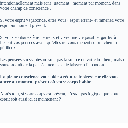
intentionnellement mais sans jugement , moment par moment, dans
votre champ de conscience .
Si votre esprit vagabonde, dites-vous «esprit errant» et ramenez votre
esprit au moment présent.
Si vous souhaitez être heureux et vivre une vie paisible, gardez à
l’esprit vos pensées avant qu’elles ne vous mènent sur un chemin
périlleux.
Les pensées stressantes ne sont pas la source de votre bonheur, mais un
sous-produit de la pensée inconsciente laissée à l’abandon.
La pleine conscience vous aide à réduire le stress car elle vous
ancre au moment présent où votre corps habite.
Après tout, si votre corps est présent, n’est-il pas logique que votre
esprit soit aussi ici et maintenant ?