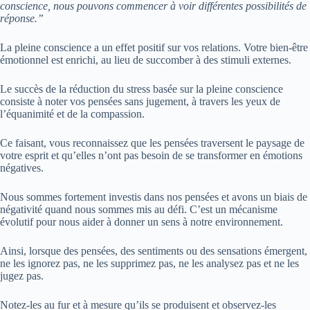
conscience, nous pouvons commencer à voir différentes possibilités de
réponse.”
La pleine conscience a un effet positif sur vos relations. Votre bien-être
émotionnel est enrichi, au lieu de succomber à des stimuli externes.
Le succès de la réduction du stress basée sur la pleine conscience
consiste à noter vos pensées sans jugement, à travers les yeux de
l’équanimité et de la compassion.
Ce faisant, vous reconnaissez que les pensées traversent le paysage de
votre esprit et qu’elles n’ont pas besoin de se transformer en émotions
négatives.
Nous sommes fortement investis dans nos pensées et avons un biais de
négativité quand nous sommes mis au défi. C’est un mécanisme
évolutif pour nous aider à donner un sens à notre environnement.
Ainsi, lorsque des pensées, des sentiments ou des sensations émergent,
ne les ignorez pas, ne les supprimez pas, ne les analysez pas et ne les
jugez pas.
Notez-les au fur et à mesure qu’ils se produisent et observez-les