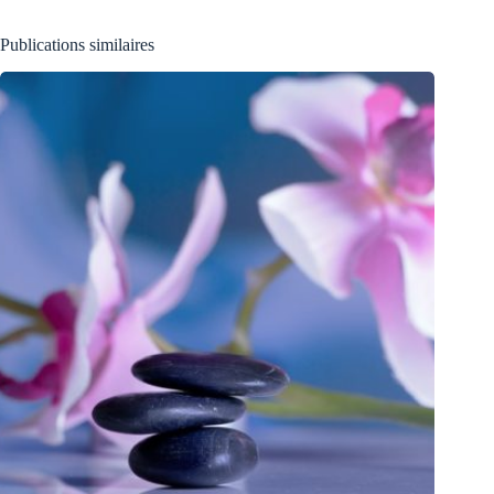
Publications similaires