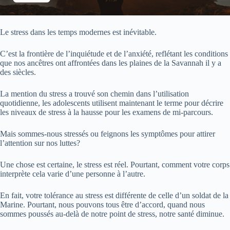
Le stress dans les temps modernes est inévitable.
C’est la frontière de l’inquiétude et de l’anxiété, reflétant les conditions
que nos ancêtres ont affrontées dans les plaines de la Savannah il y a
des siècles.
La mention du stress a trouvé son chemin dans l’utilisation
quotidienne, les adolescents utilisent maintenant le terme pour décrire
les niveaux de stress à la hausse pour les examens de mi-parcours.
Mais sommes-nous stressés ou feignons les symptômes pour attirer
l’attention sur nos luttes?
Une chose est certaine, le stress est réel. Pourtant, comment votre corps
interprète cela varie d’une personne à l’autre.
En fait, votre tolérance au stress est différente de celle d’un soldat de la
Marine. Pourtant, nous pouvons tous être d’accord, quand nous
sommes poussés au-delà de notre point de stress, notre santé diminue.