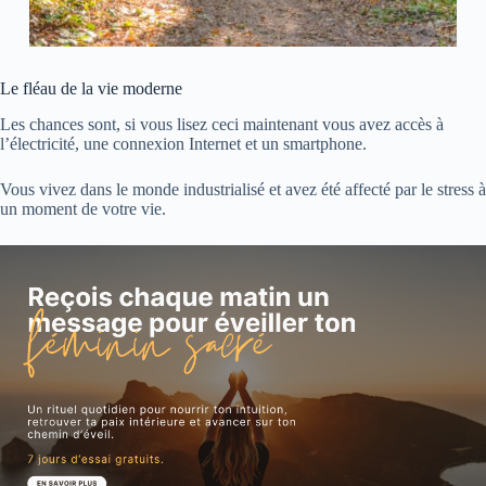
Le fléau de la vie moderne
Les chances sont, si vous lisez ceci maintenant vous avez accès à
l’électricité, une connexion Internet et un smartphone.
Vous vivez dans le monde industrialisé et avez été affecté par le stress à
un moment de votre vie.