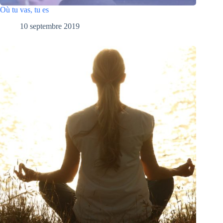
Où tu vas, tu es
10 septembre 2019