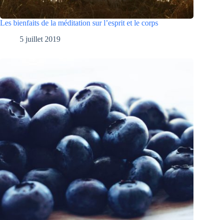
Les bienfaits de la méditation sur l’esprit et le corps
5 juillet 2019