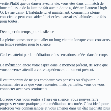
vérité.Plutôt que de danser avec la vie, vous êtes dans un match de
lutte et l’issue de la lutte ne fait aucun doute », déclare l’auteur Hugh
G. Byrne dans« L’habitude ici et maintenant: comment la pleine
conscience peut vous aider à briser les mauvaises habitudes une fois
pour toutes .
Découper du temps pour le silence
La pleine conscience peut aller un long chemin lorsque vous consacrez
un temps régulier pour le silence.
Ceci est atteint par la méditation et les sensations créées dans le corps.
La méditation ancre votre esprit dans le moment présent, de sorte que
vous devenez attentif à votre expérience du moment présent.
Il est important de ne pas combattre vos pensées ou d’ajouter un
commentaire à ce que vous ressentez, mais permettez-vous de vous
connecter avec vos sentiments.
Lorsque vous vous sentez à l’aise en silence, vous pouvez faire
progresser votre pratique par la méditation structurée. C’est idéal pour
renforcer vos connaissances et vous amener dans un état méditatif plus