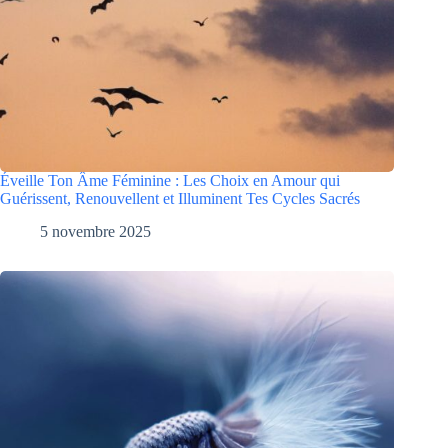
Éveille Ton Âme Féminine : Les Choix en Amour qui
Guérissent, Renouvellent et Illuminent Tes Cycles Sacrés
5 novembre 2025