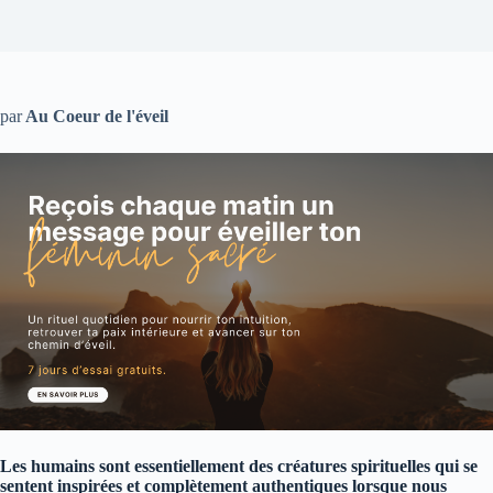
par
Au Coeur de l'éveil
Les humains sont essentiellement des créatures spirituelles qui se
sentent inspirées et complètement authentiques lorsque nous