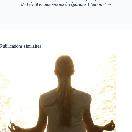
de l’éveil et aidez-nous à répandre L’amour! ∼
Publications similaires