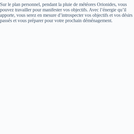
Sur le plan personnel, pendant la pluie de météores Orionides, vous
pouvez travailler pour manifester vos objectifs. Avec l’énergie qu’il
apporte, vous serez en mesure d’introspecter vos objectifs et vos désirs
passés et vous préparer pour votre prochain déménagement.