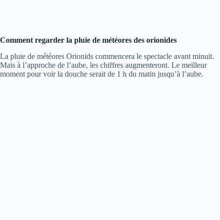
Comment regarder la pluie de météores des orionides
La pluie de météores Orionids commencera le spectacle avant minuit.
Mais à l’approche de l’aube, les chiffres augmenteront. Le meilleur
moment pour voir la douche serait de 1 h du matin jusqu’à l’aube.