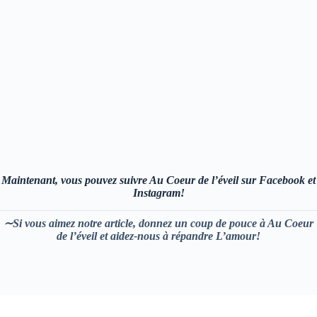
Maintenant, vous pouvez suivre Au Coeur de l’éveil sur Facebook et
Instagram!
∼Si vous aimez notre article, donnez un coup de pouce à Au Coeur
de l’éveil et aidez-nous à répandre L’amour!