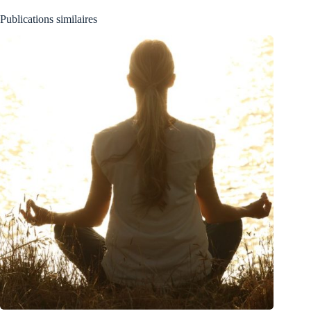
Publications similaires