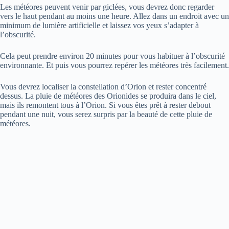
Les météores peuvent venir par giclées, vous devrez donc regarder
vers le haut pendant au moins une heure. Allez dans un endroit avec un
minimum de lumière artificielle et laissez vos yeux s’adapter à
l’obscurité.
Cela peut prendre environ 20 minutes pour vous habituer à l’obscurité
environnante. Et puis vous pourrez repérer les météores très facilement.
Vous devrez localiser la constellation d’Orion et rester concentré
dessus. La pluie de météores des Orionides se produira dans le ciel,
mais ils remontent tous à l’Orion. Si vous êtes prêt à rester debout
pendant une nuit, vous serez surpris par la beauté de cette pluie de
météores.