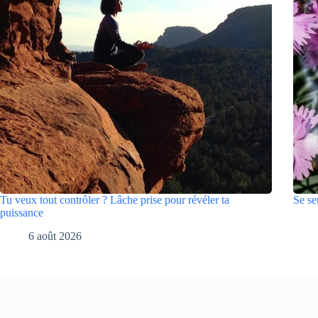
Tu veux tout contrôler ? Lâche prise pour révéler ta
Se se
puissance
6 août 2026