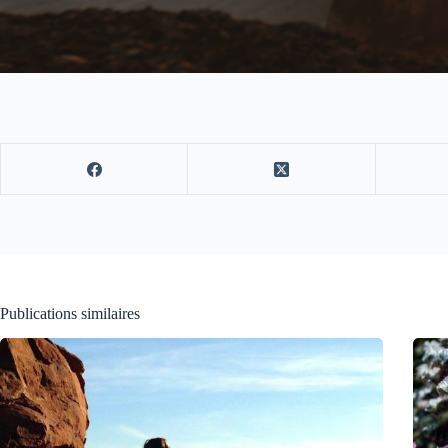
Publications similaires