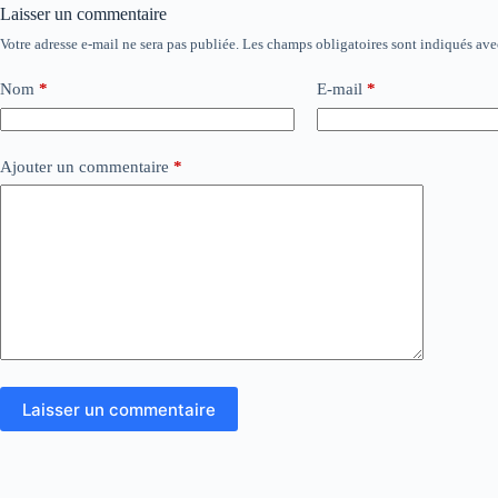
Laisser un commentaire
Votre adresse e-mail ne sera pas publiée.
Les champs obligatoires sont indiqués av
Nom
*
E-mail
*
Ajouter un commentaire
*
Laisser un commentaire