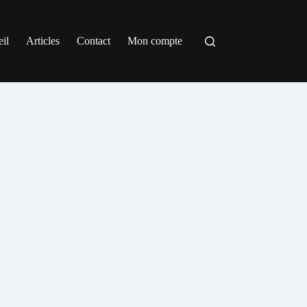
il
Articles
Contact
Mon compte