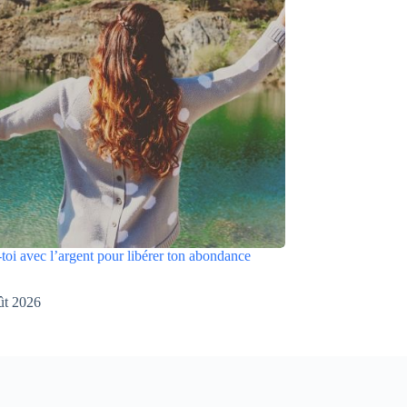
toi avec l’argent pour libérer ton abondance
ût 2026