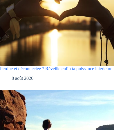
Perdue et déconnectée ? Réveille enfin ta puissance intérieure
8 août 2026