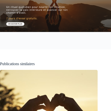
Publications similaires