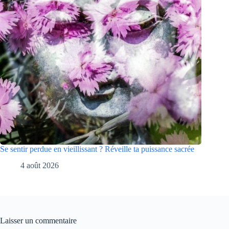
Se sentir perdue en vieillissant ? Réveille ta puissance sacrée
4 août 2026
Laisser un commentaire