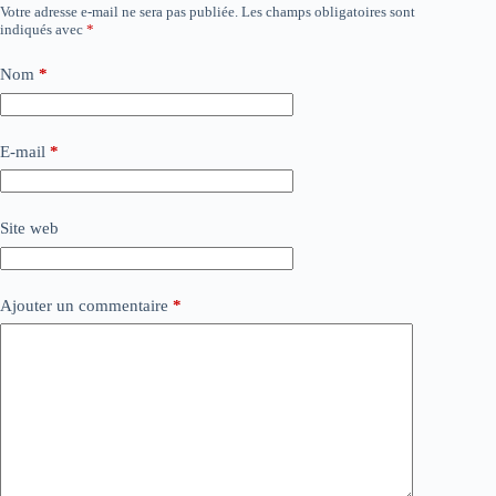
Votre adresse e-mail ne sera pas publiée.
Les champs obligatoires sont
indiqués avec
*
Nom
*
E-mail
*
Site web
Ajouter un commentaire
*