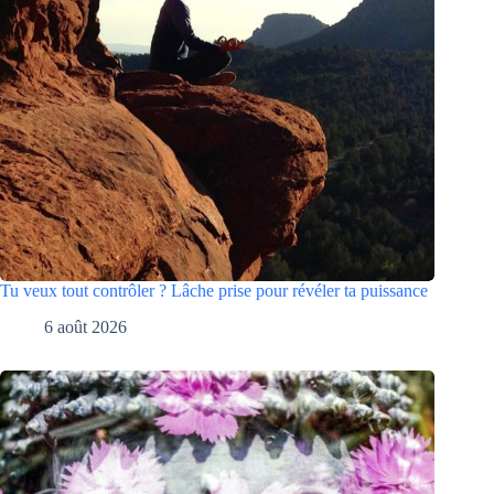
Tu veux tout contrôler ? Lâche prise pour révéler ta puissance
6 août 2026